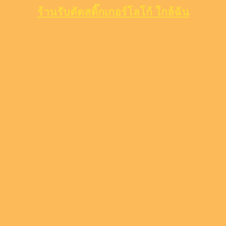
ร้านรับตัดสติ๊กเกอร์โลโก้ ใกล้ฉัน