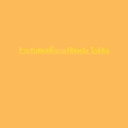
ร้านรับตัดสติ๊กเกอร์ติดผนัง ใกล้ฉัน