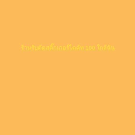
ร้านรับตัดสติ๊กเกอร์ไดคัท 100 ใกล้ฉัน