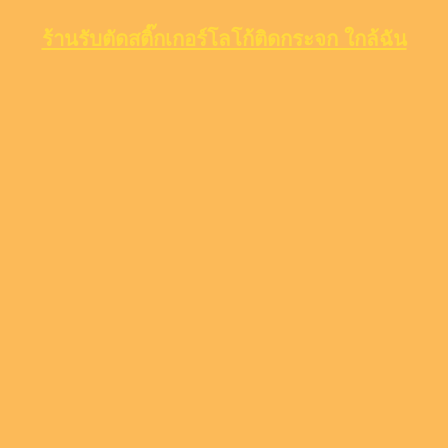
ร้านรับตัดสติ๊กเกอร์โลโก้ติดกระจก ใกล้ฉัน