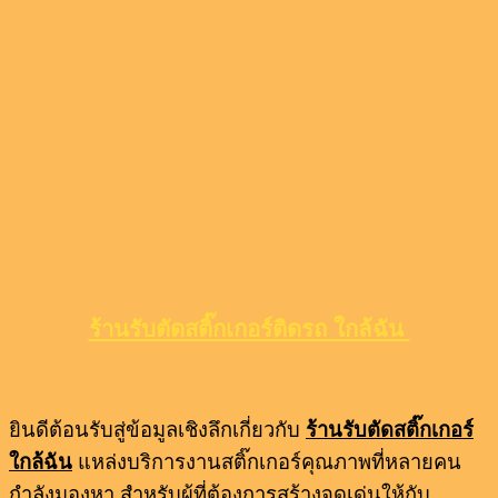
ร้านรับตัดสติ๊กเกอร์ติดรถ ใกล้ฉัน
ยินดีต้อนรับสู่ข้อมูลเชิงลึกเกี่ยวกับ
ร้านรับตัดสติ๊กเกอร์
ใกล้ฉัน
แหล่งบริการงานสติ๊กเกอร์คุณภาพที่หลายคน
กำลังมองหา สำหรับผู้ที่ต้องการสร้างจุดเด่นให้กับ