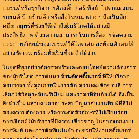
แบรนด์หรือธุรกิจ การตัดสติ๊กเกอร์เพื่อนำไปตกแต่งบน
รถยนต์ ป้ายร้านค้า หรือสื่อโฆษณาต่าง ๆ ถือเป็นอีก
หนึ่งกลยุทธ์ที่ช่วยให้เข้าถึงผู้บริโภคได้อย่างมี
ประสิทธิภาพ ด้วยความสามารถในการสื่อสารข้อความ
และภาพลักษณ์ของแบรนด์ให้โดดเด่น สะท้อนตัวตนได้
อย่างชัดเจน พร้อมทั้งเป็นที่จดจำได้ง่าย
ในยุคที่ทุกอย่างต้องรวดเร็วและตอบโจทย์ความต้องการ
ของผู้บริโภค การค้นหา
ร้านตัดสติ๊กเกอร์
ที่ให้บริการ
ครบวงจร ทั้งคุณภาพในการตัด ความคมชัดของสี การ
เลือกใช้วัสดุระดับพรีเมียม และราคาที่จับต้องได้ จึงเป็น
สิ่งจำเป็น หลายคนอาจประสบปัญหากับงานพิมพ์ที่สีไม่
ตรงความต้องการ หรืองานตัดตัวอักษรที่ไม่เรียบร้อย
การเลือกผู้ให้บริการที่มีความเชี่ยวชาญในการออกแบบ
การพิมพ์ และการตัดที่แม่นยำ จะช่วยให้งานสติ๊กเกอร์