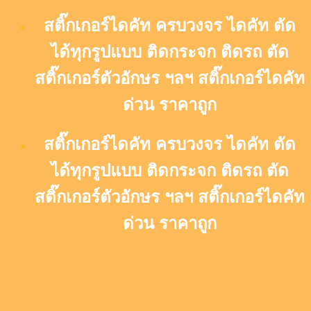
Skip
สติ๊กเกอร์ไดคัท ครบวงจร ไดคัท ตัด
to
content
ได้ทุกรูปแบบ ติดกระจก ติดรถ ตัด
สติ๊กเกอร์ตัวอักษร ฯลฯ สติ๊กเกอร์ไดคัท
ด่วน ราคาถูก
สติ๊กเกอร์ไดคัท ครบวงจร ไดคัท ตัด
ได้ทุกรูปแบบ ติดกระจก ติดรถ ตัด
สติ๊กเกอร์ตัวอักษร ฯลฯ สติ๊กเกอร์ไดคัท
ด่วน ราคาถูก