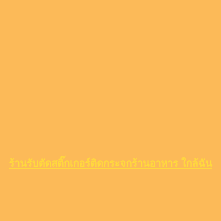
ร้านรับตัดสติ๊กเกอร์ติดกระจกร้านอาหาร ใกล้ฉัน