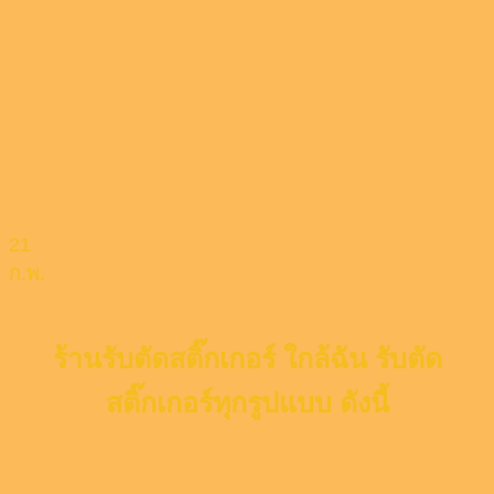
21
ก.พ.
ร้านรับตัดสติ๊กเกอร์ ใกล้ฉัน รับตัด
สติ๊กเกอร์ทุกรูปแบบ ดังนี้