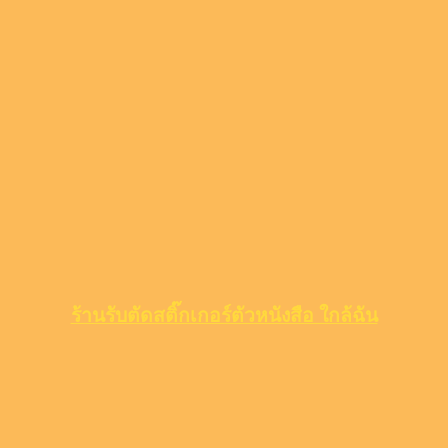
ร้านรับตัดสติ๊กเกอร์ตัวหนังสือ ใกล้ฉัน