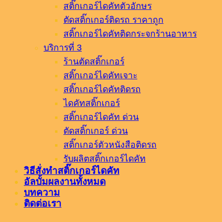
สติ๊กเกอร์ไดคัทตัวอักษร
ตัดสติ๊กเกอร์ติดรถ ราคาถูก
สติ๊กเกอร์ไดคัทติดกระจกร้านอาหาร
บริการที่ 3
ร้านตัดสติ๊กเกอร์
สติ๊กเกอร์ไดคัทเจาะ
สติ๊กเกอร์ไดคัทติดรถ
ไดคัทสติ๊กเกอร์
สติ๊กเกอร์ไดคัท ด่วน
ตัดสติ๊กเกอร์ ด่วน
สติ๊กเกอร์ตัวหนังสือติดรถ
รับผลิตสติ๊กเกอร์ไดคัท
วิธีสั่งทำสติ๊กเกอร์ไดคัท
อัลบั้มผลงานทั้งหมด
บทความ
ติดต่อเรา