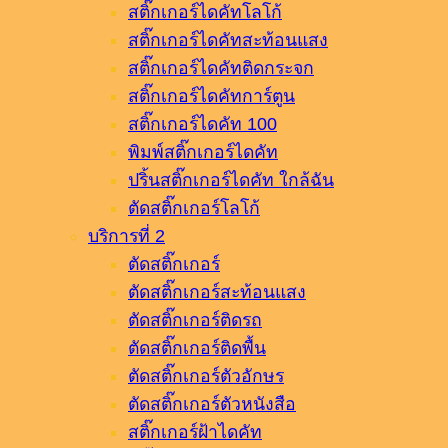
สติ๊กเกอร์ไดคัทโลโก้
สติ๊กเกอร์ไดคัทสะท้อนแสง
สติ๊กเกอร์ไดคัทติดกระจก
สติ๊กเกอร์ไดคัทการ์ตูน
สติ๊กเกอร์ไดคัท 100
พิมพ์สติ๊กเกอร์ไดคัท
ปริ้นสติ๊กเกอร์ไดคัท ใกล้ฉัน
ตัดสติ๊กเกอร์โลโก้
บริการที่ 2
ตัดสติ๊กเกอร์
ตัดสติ๊กเกอร์สะท้อนแสง
ตัดสติ๊กเกอร์ติดรถ
ตัดสติ๊กเกอร์ติดพื้น
ตัดสติ๊กเกอร์ตัวอักษร
ตัดสติ๊กเกอร์ตัวหนังสือ
สติ๊กเกอร์ฝ้าไดคัท