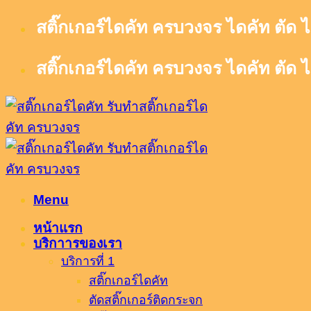
Skip
สติ๊กเกอร์ไดคัท ครบวงจร ไดคัท ตัด ไ
to
content
สติ๊กเกอร์ไดคัท ครบวงจร ไดคัท ตัด ไ
Menu
หน้าแรก
บริกาารของเรา
บริการที่ 1
สติ๊กเกอร์ไดคัท
ตัดสติ๊กเกอร์ติดกระจก