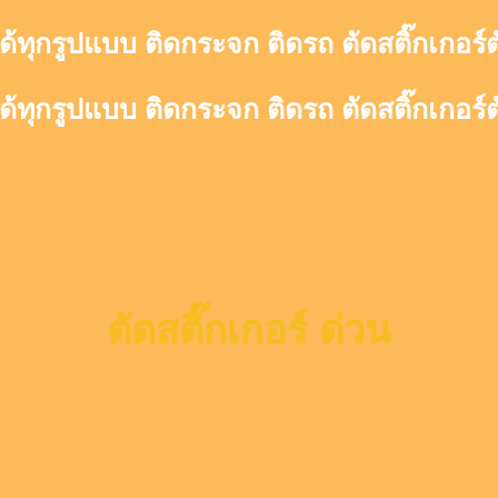
ด้ทุกรูปแบบ ติดกระจก ติดรถ ตัดสติ๊กเกอร์
ด้ทุกรูปแบบ ติดกระจก ติดรถ ตัดสติ๊กเกอร์
ตัดสติ๊กเกอร์ ด่วน