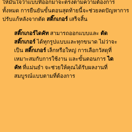
ให้มั่นใจว่าแบบที่ออกมาจะตรงตามความต้องการ
ทั้งหมด การยืนยันขั้นตอนสุดท้ายนี้จะช่วยลดปัญหาการ
ปรับแก้หลังจากตัด
สติ๊กเกอร์
เสร็จสิ้น
สติ๊กเกอร์ไดคัท
สามารถออกแบบและ
ตัด
สติ๊กเกอร์
ได้ทุกรูปแบบและทุกขนาด ไม่ว่าจะ
เป็น
สติ๊กเกอร์
เล็กหรือใหญ่ การเลือกวัสดุที่
เหมาะสมกับการใช้งาน และขั้นตอนการ
ได
คัท
ที่แม่นยำ จะช่วยให้คุณได้รับผลงานที่
สมบูรณ์แบบตามที่ต้องการ