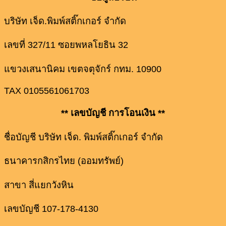
บริษัท เจ็ด.พิมพ์สติ๊กเกอร์ จำกัด
เลขที่ 327/11 ซอยพหลโยธิน 32
แขวงเสนานิคม เขตจตุจักร์ กทม. 10900
TAX 0105561061703
** เลขบัญชี การโอนเงิน **
ชื่อบัญชี บริษัท เจ็ด. พิมพ์สติ๊กเกอร์ จำกัด
ธนาคารกสิกรไทย (ออมทรัพย์)
สาขา สี่แยกวังหิน
เลขบัญชี 107-178-4130