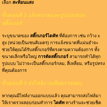
เลือก
สะท้อนแสง
ขั้นตอนที่ 2 แจ้งขนาดและรูปแบบของ
สติ๊กเกอร์
ระบุขนาดของ
สติ๊กเกอร์ไดคัท
ที่ต้องการ เช่น กว้าง x
สูง (หน่วยเป็นเซนติเมตร) การแจ้งขนาดที่แม่นยำจะ
ช่วยให้คุณได้รับสติ๊กเกอร์ที่ตรงตามความต้องการ ทั้ง
ขนาดเล็กหรือใหญ่
การตัดสติ๊กเกอร์
สามารถทำได้ทุก
รูปแบบ ไม่ว่าจะเป็นสติ๊กเกอร์กลม, สี่เหลี่ยม, หรือรูปทรง
ที่คุณต้องการ
ขั้นตอนที่ 3 ส่งไฟล์งานเพื่อตรวจสอบ
หากคุณมีไฟล์งานออกแบบแล้ว คุณสามารถส่งไฟล์มา
ให้เราตรวจสอบก่อนทำการ
ไดคัท
ทางร้านจะช่วยเช็ค