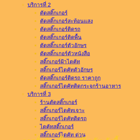
บริการที่ 2
ตัดสติ๊กเกอร์
ตัดสติ๊กเกอร์สะท้อนแสง
ตัดสติ๊กเกอร์ติดรถ
ตัดสติ๊กเกอร์ติดพื้น
ตัดสติ๊กเกอร์ตัวอักษร
ตัดสติ๊กเกอร์ตัวหนังสือ
สติ๊กเกอร์ฝ้าไดคัท
สติ๊กเกอร์ไดคัทตัวอักษร
ตัดสติ๊กเกอร์ติดรถ ราคาถูก
สติ๊กเกอร์ไดคัทติดกระจกร้านอาหาร
บริการที่ 3
ร้านตัดสติ๊กเกอร์
สติ๊กเกอร์ไดคัทเจาะ
สติ๊กเกอร์ไดคัทติดรถ
ไดคัทสติ๊กเกอร์
สติ๊กเกอร์ไดคัท ด่วน