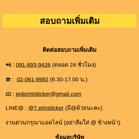
สอบถามเพิ่มเติม
ติดต่อสอบถามเพิ่มเติม
📲 :
091-893-9426
(ตลอด 24 ชั่วโมง)
☎️ :
02-061-9992
(8.30-17.00 น.)
📧 :
jedprintsticker@gmail.com
LINE@ :
@7.pimsticker
(มี@ด้วยนะคะ)
งานด่วนกรุณาแอดไลน์ (อย่าลืมใส่ @ ข้างหน้า)
ข้อมูลบริษัท