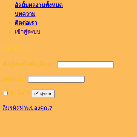
อัลบั้มผลงานทั้งหมด
บทความ
ติดต่อเรา
เข้าสู่ระบบ
เข้าสู่ระบบ
ชื่อผู้ใช้หรือที่อยู่อีเมล
*
รหัสผ่าน
*
จำฉันไว้
เข้าสู่ระบบ
ลืมรหัสผ่านของคุณ?