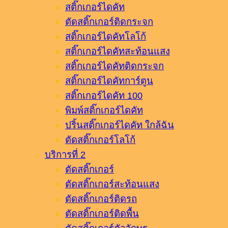
สติ๊กเกอร์ไดคัท
ตัดสติ๊กเกอร์ติดกระจก
สติ๊กเกอร์ไดคัทโลโก้
สติ๊กเกอร์ไดคัทสะท้อนแสง
สติ๊กเกอร์ไดคัทติดกระจก
สติ๊กเกอร์ไดคัทการ์ตูน
สติ๊กเกอร์ไดคัท 100
พิมพ์สติ๊กเกอร์ไดคัท
ปริ้นสติ๊กเกอร์ไดคัท ใกล้ฉัน
ตัดสติ๊กเกอร์โลโก้
บริการที่ 2
ตัดสติ๊กเกอร์
ตัดสติ๊กเกอร์สะท้อนแสง
ตัดสติ๊กเกอร์ติดรถ
ตัดสติ๊กเกอร์ติดพื้น