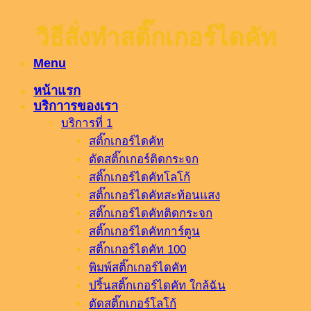
วิธีสั่งทำสติ๊กเกอร์ไดคัท
Menu
หน้าแรก
บริกาารของเรา
บริการที่ 1
สติ๊กเกอร์ไดคัท
ตัดสติ๊กเกอร์ติดกระจก
สติ๊กเกอร์ไดคัทโลโก้
สติ๊กเกอร์ไดคัทสะท้อนแสง
สติ๊กเกอร์ไดคัทติดกระจก
สติ๊กเกอร์ไดคัทการ์ตูน
สติ๊กเกอร์ไดคัท 100
พิมพ์สติ๊กเกอร์ไดคัท
ปริ้นสติ๊กเกอร์ไดคัท ใกล้ฉัน
ตัดสติ๊กเกอร์โลโก้