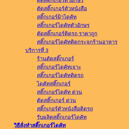
ตัดสติ๊กเกอร์ตัวอักษร
ตัดสติ๊กเกอร์ตัวหนังสือ
สติ๊กเกอร์ฝ้าไดคัท
สติ๊กเกอร์ไดคัทตัวอักษร
ตัดสติ๊กเกอร์ติดรถ ราคาถูก
สติ๊กเกอร์ไดคัทติดกระจกร้านอาหาร
บริการที่ 3
ร้านตัดสติ๊กเกอร์
สติ๊กเกอร์ไดคัทเจาะ
สติ๊กเกอร์ไดคัทติดรถ
ไดคัทสติ๊กเกอร์
สติ๊กเกอร์ไดคัท ด่วน
ตัดสติ๊กเกอร์ ด่วน
สติ๊กเกอร์ตัวหนังสือติดรถ
รับผลิตสติ๊กเกอร์ไดคัท
วิธีสั่งทำสติ๊กเกอร์ไดคัท