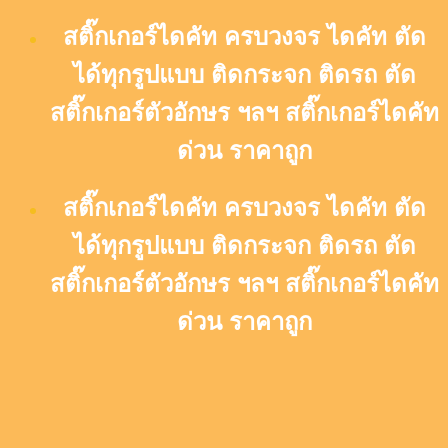
Skip
สติ๊กเกอร์ไดคัท ครบวงจร ไดคัท ตัด
to
content
ได้ทุกรูปแบบ ติดกระจก ติดรถ ตัด
สติ๊กเกอร์ตัวอักษร ฯลฯ สติ๊กเกอร์ไดคัท
ด่วน ราคาถูก
สติ๊กเกอร์ไดคัท ครบวงจร ไดคัท ตัด
ได้ทุกรูปแบบ ติดกระจก ติดรถ ตัด
สติ๊กเกอร์ตัวอักษร ฯลฯ สติ๊กเกอร์ไดคัท
ด่วน ราคาถูก