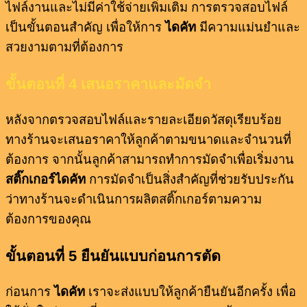
ไฟล์งานและไม่มีค่าใช้จ่ายเพิ่มเติม การตรวจสอบไฟล์
เป็นขั้นตอนสำคัญ เพื่อให้การ
ไดคัท
มีความแม่นยำและ
สวยงามตามที่ต้องการ
ขั้นตอนที่ 4 เสนอราคาและมัดจำ
หลังจากตรวจสอบไฟล์และรายละเอียดวัสดุเรียบร้อย
ทางร้านจะเสนอราคาให้ลูกค้าตามขนาดและจำนวนที่
ต้องการ จากนั้นลูกค้าสามารถทำการมัดจำเพื่อเริ่มงาน
สติ๊กเกอร์ไดคัท
การมัดจำเป็นสิ่งสำคัญที่ช่วยรับประกัน
ว่าทางร้านจะดำเนินการผลิตสติ๊กเกอร์ตามความ
ต้องการของคุณ
ขั้นตอนที่ 5 ยืนยันแบบก่อนการตัด
ก่อนการ
ไดคัท
เราจะส่งแบบให้ลูกค้ายืนยันอีกครั้ง เพื่อ