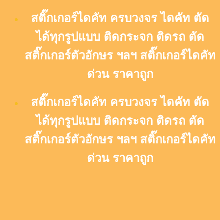
Skip
สติ๊กเกอร์ไดคัท ครบวงจร ไดคัท ตัด
to
content
ได้ทุกรูปแบบ ติดกระจก ติดรถ ตัด
สติ๊กเกอร์ตัวอักษร ฯลฯ สติ๊กเกอร์ไดคัท
ด่วน ราคาถูก
สติ๊กเกอร์ไดคัท ครบวงจร ไดคัท ตัด
ได้ทุกรูปแบบ ติดกระจก ติดรถ ตัด
สติ๊กเกอร์ตัวอักษร ฯลฯ สติ๊กเกอร์ไดคัท
ด่วน ราคาถูก