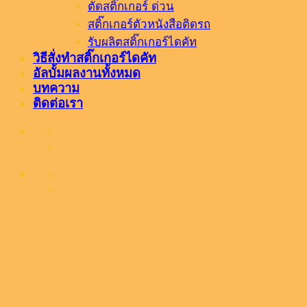
ตัดสติ๊กเกอร์ ด่วน
สติ๊กเกอร์ตัวหนังสือติดรถ
รับผลิตสติ๊กเกอร์ไดคัท
วิธีสั่งทำสติ๊กเกอร์ไดคัท
อัลบั้มผลงานทั้งหมด
บทความ
ติดต่อเรา