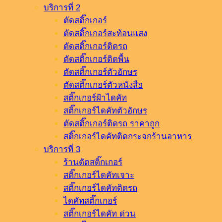
บริการที่ 2
ตัดสติ๊กเกอร์
ตัดสติ๊กเกอร์สะท้อนแสง
ตัดสติ๊กเกอร์ติดรถ
ตัดสติ๊กเกอร์ติดพื้น
ตัดสติ๊กเกอร์ตัวอักษร
ตัดสติ๊กเกอร์ตัวหนังสือ
สติ๊กเกอร์ฝ้าไดคัท
สติ๊กเกอร์ไดคัทตัวอักษร
ตัดสติ๊กเกอร์ติดรถ ราคาถูก
สติ๊กเกอร์ไดคัทติดกระจกร้านอาหาร
บริการที่ 3
ร้านตัดสติ๊กเกอร์
สติ๊กเกอร์ไดคัทเจาะ
สติ๊กเกอร์ไดคัทติดรถ
ไดคัทสติ๊กเกอร์
สติ๊กเกอร์ไดคัท ด่วน