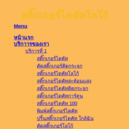
สติ๊กเกอร์ไดคัทโลโก้
Menu
หน้าแรก
บริกาารของเรา
บริการที่ 1
สติ๊กเกอร์ไดคัท
ตัดสติ๊กเกอร์ติดกระจก
สติ๊กเกอร์ไดคัทโลโก้
สติ๊กเกอร์ไดคัทสะท้อนแสง
สติ๊กเกอร์ไดคัทติดกระจก
สติ๊กเกอร์ไดคัทการ์ตูน
สติ๊กเกอร์ไดคัท 100
พิมพ์สติ๊กเกอร์ไดคัท
ปริ้นสติ๊กเกอร์ไดคัท ใกล้ฉัน
ตัดสติ๊กเกอร์โลโก้