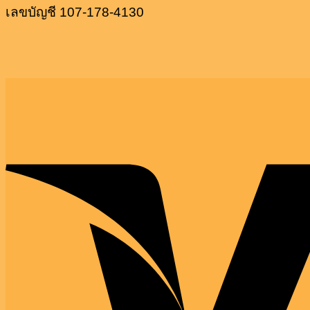
เลขบัญชี 107-178-4130