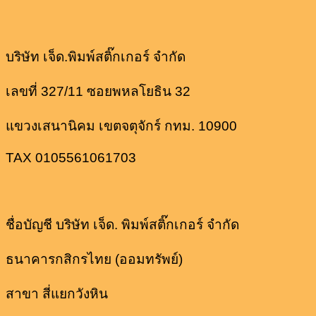
บริษัท เจ็ด.พิมพ์สติ๊กเกอร์ จำกัด
เลขที่ 327/11 ซอยพหลโยธิน 32
แขวงเสนานิคม เขตจตุจักร์ กทม. 10900
TAX 0105561061703
ชื่อบัญชี บริษัท เจ็ด. พิมพ์สติ๊กเกอร์ จำกัด
ธนาคารกสิกรไทย (ออมทรัพย์)
สาขา สี่แยกวังหิน