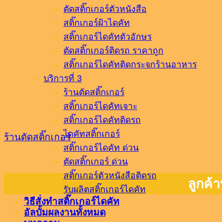
ตัดสติ๊กเกอร์ตัวหนังสือ
สติ๊กเกอร์ฝ้าไดคัท
สติ๊กเกอร์ไดคัทตัวอักษร
ตัดสติ๊กเกอร์ติดรถ ราคาถูก
สติ๊กเกอร์ไดคัทติดกระจกร้านอาหาร
บริการที่ 3
ร้านตัดสติ๊กเกอร์
สติ๊กเกอร์ไดคัทเจาะ
สติ๊กเกอร์ไดคัทติดรถ
ไดคัทสติ๊กเกอร์
ร้านตัดสติ๊กเกอร์
สติ๊กเกอร์ไดคัท ด่วน
ตัดสติ๊กเกอร์ ด่วน
สติ๊กเกอร์ตัวหนังสือติดรถ
ลูกค้า
รับผลิตสติ๊กเกอร์ไดคัท
วิธีสั่งทำสติ๊กเกอร์ไดคัท
อัลบั้มผลงานทั้งหมด