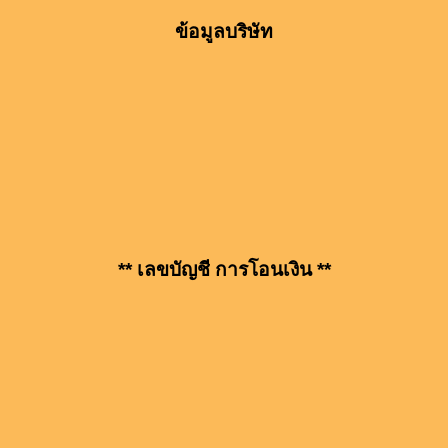
ข้อมูลบริษัท
** เลขบัญชี การโอนเงิน **