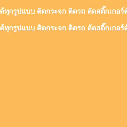
ด้ทุกรูปแบบ ติดกระจก ติดรถ ตัดสติ๊กเกอร์
ด้ทุกรูปแบบ ติดกระจก ติดรถ ตัดสติ๊กเกอร์