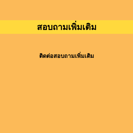
สอบถามเพิ่มเติม
ติดต่อสอบถามเพิ่มเติม