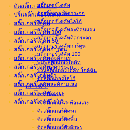
สติ๊กเกอร์ไดคัท
ตัดสติ๊กเกอร์ติดรถ
ตัดสติ๊กเกอร์ติดกระจก
ปริ้นสติ๊กเกอร์ไดคัท
สติ๊กเกอร์ไดคัทโลโก้
สติ๊กเกอร์ไดคัท
สติ๊กเกอร์ไดคัทสะท้อนแสง
สติ๊กเกอร์ไดคัท 100
สติ๊กเกอร์ไดคัทติดกระจก
สติ๊กเกอร์ไดคัท 50
สติ๊กเกอร์ไดคัทการ์ตูน
สติ๊กเกอร์ไดคัทการ์ตูน
สติ๊กเกอร์ไดคัท 100
สติ๊กเกอร์ไดคัทตัวอักษร
พิมพ์สติ๊กเกอร์ไดคัท
สติ๊กเกอร์ไดคัทติดกระจก
ปริ้นสติ๊กเกอร์ไดคัท ใกล้ฉัน
สติ๊กเกอร์ไดคัทฝ้า
ตัดสติ๊กเกอร์โลโก้
สติ๊กเกอร์ไดคัทสะท้อนแสง
บริการที่ 2
สติ๊กเกอร์ไดคัทเจาะ
ตัดสติ๊กเกอร์
สติ๊กเกอร์ไดคัทโลโก้
ตัดสติ๊กเกอร์สะท้อนแสง
ตัดสติ๊กเกอร์ติดรถ
ตัดสติ๊กเกอร์ติดพื้น
ตัดสติ๊กเกอร์ตัวอักษร