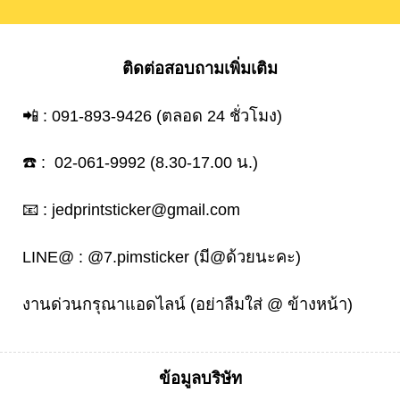
ติดต่อสอบถามเพิ่มเติม
📲 :
091-893-9426
(ตลอด 24 ชั่วโมง)
☎️ :
02-061-9992
(8.30-17.00 น.)
📧 :
jedprintsticker@gmail.com
LINE@ :
@7.pimsticker
(มี@ด้วยนะคะ)
งานด่วนกรุณาแอดไลน์ (อย่าลืมใส่ @ ข้างหน้า)
ข้อมูลบริษัท