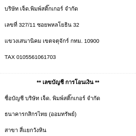
บริษัท เจ็ด.พิมพ์สติ๊กเกอร์ จำกัด
เลขที่ 327/11 ซอยพหลโยธิน 32
แขวงเสนานิคม เขตจตุจักร์ กทม. 10900
TAX 0105561061703
** เลขบัญชี การโอนเงิน **
ชื่อบัญชี บริษัท เจ็ด. พิมพ์สติ๊กเกอร์ จำกัด
ธนาคารกสิกรไทย (ออมทรัพย์)
สาขา สี่แยกวังหิน