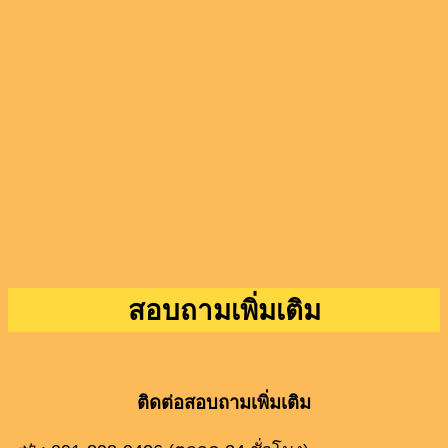
สอบถามเพิ่มเติม
ติดต่อสอบถามเพิ่มเติม