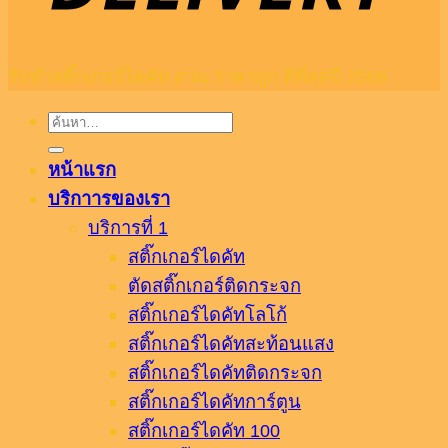
รับทำสติ๊กเกอร์ไดคัท ด่วน ราคาถูก ดีที่สุดปี 2568
ค้นหา:
หน้าแรก
บริกาารของเรา
บริการที่ 1
สติ๊กเกอร์ไดคัท
ตัดสติ๊กเกอร์ติดกระจก
สติ๊กเกอร์ไดคัทโลโก้
สติ๊กเกอร์ไดคัทสะท้อนแสง
สติ๊กเกอร์ไดคัทติดกระจก
สติ๊กเกอร์ไดคัทการ์ตูน
สติ๊กเกอร์ไดคัท 100