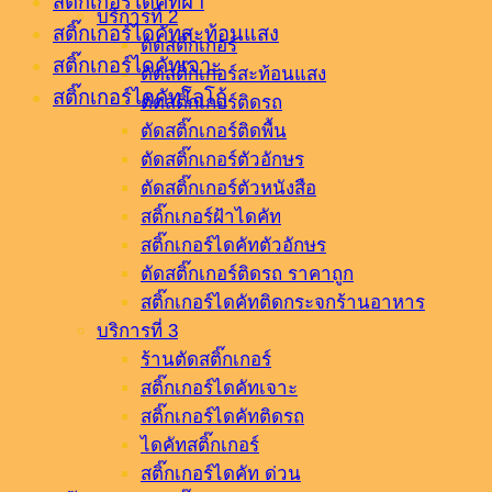
สติ๊กเกอร์ไดคัทฝ้า
บริการที่ 2
สติ๊กเกอร์ไดคัทสะท้อนแสง
ตัดสติ๊กเกอร์
สติ๊กเกอร์ไดคัทเจาะ
ตัดสติ๊กเกอร์สะท้อนแสง
สติ๊กเกอร์ไดคัทโลโก้
ตัดสติ๊กเกอร์ติดรถ
ตัดสติ๊กเกอร์ติดพื้น
ตัดสติ๊กเกอร์ตัวอักษร
ตัดสติ๊กเกอร์ตัวหนังสือ
สติ๊กเกอร์ฝ้าไดคัท
สติ๊กเกอร์ไดคัทตัวอักษร
ตัดสติ๊กเกอร์ติดรถ ราคาถูก
สติ๊กเกอร์ไดคัทติดกระจกร้านอาหาร
บริการที่ 3
ร้านตัดสติ๊กเกอร์
สติ๊กเกอร์ไดคัทเจาะ
สติ๊กเกอร์ไดคัทติดรถ
ไดคัทสติ๊กเกอร์
สติ๊กเกอร์ไดคัท ด่วน