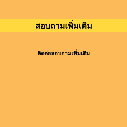
สอบถามเพิ่มเติม
ติดต่อสอบถามเพิ่มเติม