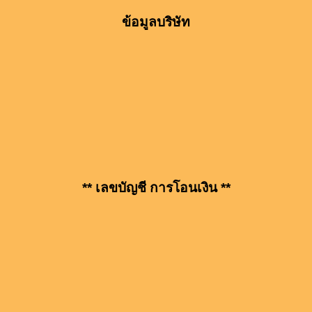
ข้อมูลบริษัท
** เลขบัญชี การโอนเงิน **