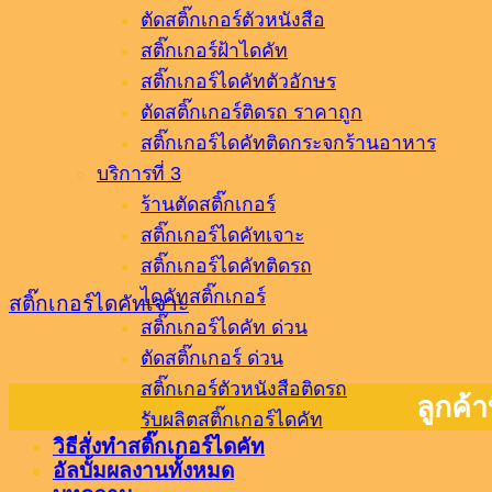
ตัดสติ๊กเกอร์ตัวหนังสือ
สติ๊กเกอร์ฝ้าไดคัท
สติ๊กเกอร์ไดคัทตัวอักษร
ตัดสติ๊กเกอร์ติดรถ ราคาถูก
สติ๊กเกอร์ไดคัทติดกระจกร้านอาหาร
บริการที่ 3
ร้านตัดสติ๊กเกอร์
สติ๊กเกอร์ไดคัทเจาะ
สติ๊กเกอร์ไดคัทติดรถ
ไดคัทสติ๊กเกอร์
สติ๊กเกอร์ไดคัทเจาะ
สติ๊กเกอร์ไดคัท ด่วน
ตัดสติ๊กเกอร์ ด่วน
สติ๊กเกอร์ตัวหนังสือติดรถ
ลูกค้า
รับผลิตสติ๊กเกอร์ไดคัท
วิธีสั่งทำสติ๊กเกอร์ไดคัท
อัลบั้มผลงานทั้งหมด