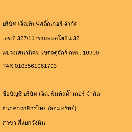
บริษัท เจ็ด.พิมพ์สติ๊กเกอร์ จำกัด
เลขที่ 327/11 ซอยพหลโยธิน 32
แขวงเสนานิคม เขตจตุจักร์ กทม. 10900
TAX 0105561061703
ชื่อบัญชี บริษัท เจ็ด. พิมพ์สติ๊กเกอร์ จำกัด
ธนาคารกสิกรไทย (ออมทรัพย์)
สาขา สี่แยกวังหิน