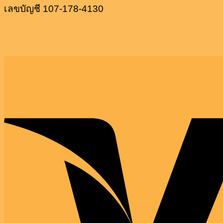
เลขบัญชี 107-178-4130