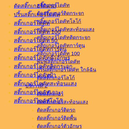
สติ๊กเกอร์ไดคัท
ตัดสติ๊กเกอร์ติดรถ
ตัดสติ๊กเกอร์ติดกระจก
ปริ้นสติ๊กเกอร์ไดคัท
สติ๊กเกอร์ไดคัทโลโก้
สติ๊กเกอร์ไดคัท
สติ๊กเกอร์ไดคัทสะท้อนแสง
สติ๊กเกอร์ไดคัท 100
สติ๊กเกอร์ไดคัทติดกระจก
สติ๊กเกอร์ไดคัท 50
สติ๊กเกอร์ไดคัทการ์ตูน
สติ๊กเกอร์ไดคัทการ์ตูน
สติ๊กเกอร์ไดคัท 100
สติ๊กเกอร์ไดคัทตัวอักษร
พิมพ์สติ๊กเกอร์ไดคัท
สติ๊กเกอร์ไดคัทติดกระจก
ปริ้นสติ๊กเกอร์ไดคัท ใกล้ฉัน
สติ๊กเกอร์ไดคัทฝ้า
ตัดสติ๊กเกอร์โลโก้
สติ๊กเกอร์ไดคัทสะท้อนแสง
บริการที่ 2
สติ๊กเกอร์ไดคัทเจาะ
ตัดสติ๊กเกอร์
สติ๊กเกอร์ไดคัทโลโก้
ตัดสติ๊กเกอร์สะท้อนแสง
ตัดสติ๊กเกอร์ติดรถ
ตัดสติ๊กเกอร์ติดพื้น
ตัดสติ๊กเกอร์ตัวอักษร