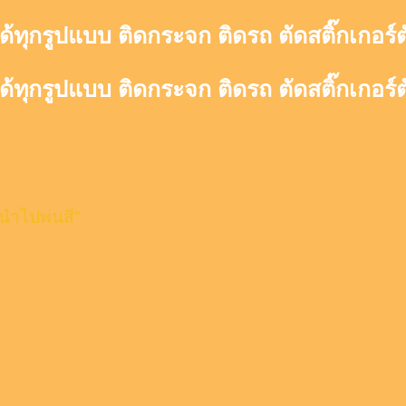
ด้ทุกรูปแบบ ติดกระจก ติดรถ ตัดสติ๊กเกอร์
ด้ทุกรูปแบบ ติดกระจก ติดรถ ตัดสติ๊กเกอร์
อนำไปพ่นสี”