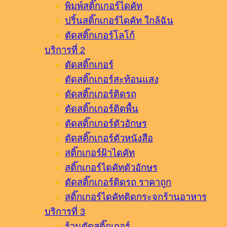
พิมพ์สติ๊กเกอร์ไดคัท
ปริ้นสติ๊กเกอร์ไดคัท ใกล้ฉัน
ตัดสติ๊กเกอร์โลโก้
บริการที่ 2
ตัดสติ๊กเกอร์
ตัดสติ๊กเกอร์สะท้อนแสง
ตัดสติ๊กเกอร์ติดรถ
ตัดสติ๊กเกอร์ติดพื้น
ตัดสติ๊กเกอร์ตัวอักษร
ตัดสติ๊กเกอร์ตัวหนังสือ
สติ๊กเกอร์ฝ้าไดคัท
สติ๊กเกอร์ไดคัทตัวอักษร
ตัดสติ๊กเกอร์ติดรถ ราคาถูก
สติ๊กเกอร์ไดคัทติดกระจกร้านอาหาร
บริการที่ 3
ร้านตัดสติ๊กเกอร์