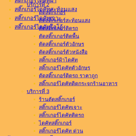
สติ๊กเกอร์ไดคัทฝ้า
บริการที่ 2
สติ๊กเกอร์ไดคัทสะท้อนแสง
ตัดสติ๊กเกอร์
สติ๊กเกอร์ไดคัทเจาะ
ตัดสติ๊กเกอร์สะท้อนแสง
สติ๊กเกอร์ไดคัทโลโก้
ตัดสติ๊กเกอร์ติดรถ
ตัดสติ๊กเกอร์ติดพื้น
ตัดสติ๊กเกอร์ตัวอักษร
ตัดสติ๊กเกอร์ตัวหนังสือ
สติ๊กเกอร์ฝ้าไดคัท
สติ๊กเกอร์ไดคัทตัวอักษร
ตัดสติ๊กเกอร์ติดรถ ราคาถูก
สติ๊กเกอร์ไดคัทติดกระจกร้านอาหาร
บริการที่ 3
ร้านตัดสติ๊กเกอร์
สติ๊กเกอร์ไดคัทเจาะ
สติ๊กเกอร์ไดคัทติดรถ
ไดคัทสติ๊กเกอร์
สติ๊กเกอร์ไดคัท ด่วน