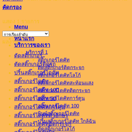
คัดกรอง
แสดง 1 รายการ
Menu
หน้าแรก
ผลงาน
บริกาารของเรา
บริการที่ 1
ตัดสติ๊กเกอร์
สติ๊กเกอร์ไดคัท
ตัดสติ๊กเกอร์ติดรถ
ตัดสติ๊กเกอร์ติดกระจก
ปริ้นสติ๊กเกอร์ไดคัท
สติ๊กเกอร์ไดคัทโลโก้
สติ๊กเกอร์ไดคัท
สติ๊กเกอร์ไดคัทสะท้อนแสง
สติ๊กเกอร์ไดคัท 100
สติ๊กเกอร์ไดคัทติดกระจก
สติ๊กเกอร์ไดคัท 50
สติ๊กเกอร์ไดคัทการ์ตูน
สติ๊กเกอร์ไดคัท 100
สติ๊กเกอร์ไดคัทการ์ตูน
พิมพ์สติ๊กเกอร์ไดคัท
สติ๊กเกอร์ไดคัทตัวอักษร
ปริ้นสติ๊กเกอร์ไดคัท ใกล้ฉัน
สติ๊กเกอร์ไดคัทติดกระจก
ตัดสติ๊กเกอร์โลโก้