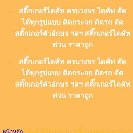
Skip
สติ๊กเกอร์ไดคัท ครบวงจร ไดคัท ตัด
to
content
ได้ทุกรูปแบบ ติดกระจก ติดรถ ตัด
สติ๊กเกอร์ตัวอักษร ฯลฯ สติ๊กเกอร์ไดคัท
ด่วน ราคาถูก
สติ๊กเกอร์ไดคัท ครบวงจร ไดคัท ตัด
ได้ทุกรูปแบบ ติดกระจก ติดรถ ตัด
สติ๊กเกอร์ตัวอักษร ฯลฯ สติ๊กเกอร์ไดคัท
ด่วน ราคาถูก
หน้าหลัก
/
สินค้าที่มีป้ายกำกับ “สติ๊กเกอร์ติดกระจกร้าน”