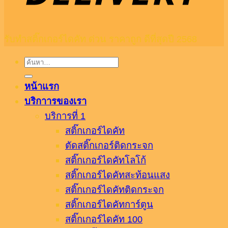
รับทำสติ๊กเกอร์ไดคัท ด่วน ราคาถูก ดีที่สุดปี 2568
ค้นหา:
หน้าแรก
บริกาารของเรา
บริการที่ 1
สติ๊กเกอร์ไดคัท
ตัดสติ๊กเกอร์ติดกระจก
สติ๊กเกอร์ไดคัทโลโก้
สติ๊กเกอร์ไดคัทสะท้อนแสง
สติ๊กเกอร์ไดคัทติดกระจก
สติ๊กเกอร์ไดคัทการ์ตูน
สติ๊กเกอร์ไดคัท 100