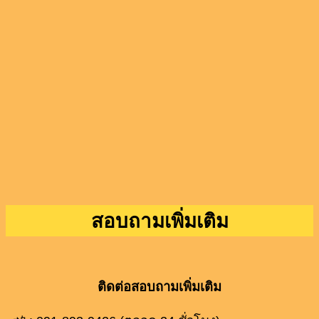
สอบถามเพิ่มเติม
ติดต่อสอบถามเพิ่มเติม