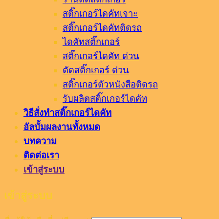
สติ๊กเกอร์ไดคัทเจาะ
สติ๊กเกอร์ไดคัทติดรถ
ไดคัทสติ๊กเกอร์
สติ๊กเกอร์ไดคัท ด่วน
ตัดสติ๊กเกอร์ ด่วน
สติ๊กเกอร์ตัวหนังสือติดรถ
รับผลิตสติ๊กเกอร์ไดคัท
วิธีสั่งทำสติ๊กเกอร์ไดคัท
อัลบั้มผลงานทั้งหมด
บทความ
ติดต่อเรา
เข้าสู่ระบบ
เข้าสู่ระบบ