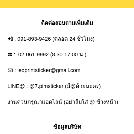
ติดต่อสอบถามเพิ่มเติม
📲 :
091-893-9426
(ตลอด 24 ชั่วโมง)
☎️ :
02-061-9992
(8.30-17.00 น.)
📧 :
jedprintsticker@gmail.com
LINE@ :
@7.pimsticker
(มี@ด้วยนะคะ)
งานด่วนกรุณาแอดไลน์ (อย่าลืมใส่ @ ข้างหน้า)
ข้อมูลบริษัท