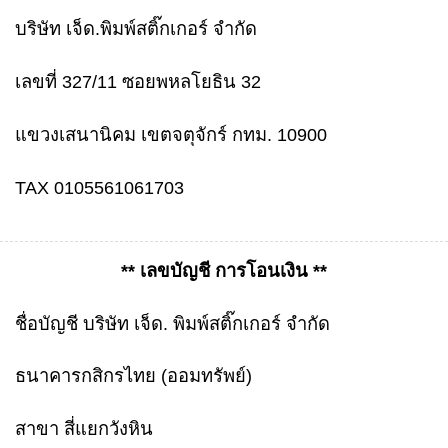
บริษัท เจ็ด.พิมพ์สติ๊กเกอร์ จำกัด
เลขที่ 327/11 ซอยพหลโยธิน 32
แขวงเสนานิคม เขตจตุจักร์ กทม. 10900
TAX 0105561061703
** เลขบัญชี การโอนเงิน **
ชื่อบัญชี บริษัท เจ็ด. พิมพ์สติ๊กเกอร์ จำกัด
ธนาคารกสิกรไทย (ออมทรัพย์)
สาขา สี่แยกวังหิน