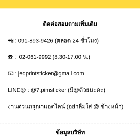
ติดต่อสอบถามเพิ่มเติม
📲 :
091-893-9426
(ตลอด 24 ชั่วโมง)
☎️ :
02-061-9992
(8.30-17.00 น.)
📧 :
jedprintsticker@gmail.com
LINE@ :
@7.pimsticker
(มี@ด้วยนะคะ)
งานด่วนกรุณาแอดไลน์ (อย่าลืมใส่ @ ข้างหน้า)
ข้อมูลบริษัท