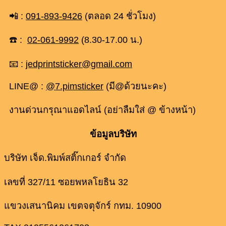
📲 :
091-893-9426
(ตลอด 24 ชั่วโมง)
☎️ :
02-061-9992
(8.30-17.00 น.)
📧 :
jedprintsticker@gmail.com
LINE@ :
@7.pimsticker
(มี@ด้วยนะคะ)
งานด่วนกรุณาแอดไลน์ (อย่าลืมใส่ @ ข้างหน้า)
ข้อมูลบริษัท
บริษัท เจ็ด.พิมพ์สติ๊กเกอร์ จำกัด
เลขที่ 327/11 ซอยพหลโยธิน 32
แขวงเสนานิคม เขตจตุจักร์ กทม. 10900