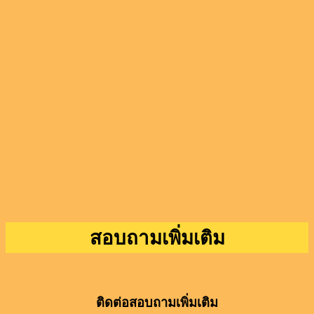
สอบถามเพิ่มเติม
ติดต่อสอบถามเพิ่มเติม