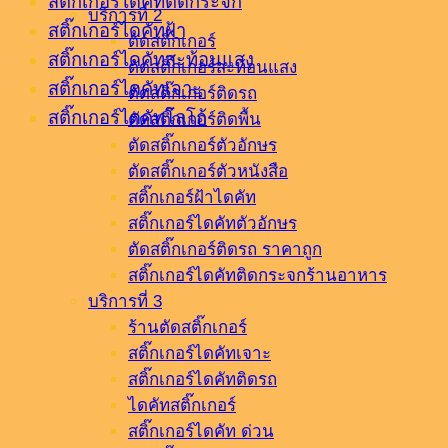
สติ๊กเกอร์ไดคัทติดกระจก
บริการที่ 2
สติ๊กเกอร์ไดคัทฝ้า
ตัดสติ๊กเกอร์
สติ๊กเกอร์ไดคัทสะท้อนแสง
ตัดสติ๊กเกอร์สะท้อนแสง
สติ๊กเกอร์ไดคัทเจาะ
ตัดสติ๊กเกอร์ติดรถ
สติ๊กเกอร์ไดคัทโลโก้
ตัดสติ๊กเกอร์ติดพื้น
ตัดสติ๊กเกอร์ตัวอักษร
ตัดสติ๊กเกอร์ตัวหนังสือ
สติ๊กเกอร์ฝ้าไดคัท
สติ๊กเกอร์ไดคัทตัวอักษร
ตัดสติ๊กเกอร์ติดรถ ราคาถูก
สติ๊กเกอร์ไดคัทติดกระจกร้านอาหาร
บริการที่ 3
ร้านตัดสติ๊กเกอร์
สติ๊กเกอร์ไดคัทเจาะ
สติ๊กเกอร์ไดคัทติดรถ
ไดคัทสติ๊กเกอร์
สติ๊กเกอร์ไดคัท ด่วน