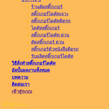
ร้านตัดสติ๊กเกอร์
สติ๊กเกอร์ไดคัทเจาะ
สติ๊กเกอร์ไดคัทติดรถ
ไดคัทสติ๊กเกอร์
สติ๊กเกอร์ไดคัท ด่วน
ตัดสติ๊กเกอร์ ด่วน
สติ๊กเกอร์ตัวหนังสือติดรถ
รับผลิตสติ๊กเกอร์ไดคัท
วิธีสั่งทำสติ๊กเกอร์ไดคัท
อัลบั้มผลงานทั้งหมด
บทความ
ติดต่อเรา
เข้าสู่ระบบ
เข้าสู่ระบบ