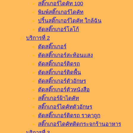
สติ๊กเกอร์ไดคัท 100
พิมพ์สติ๊กเกอร์ไดคัท
ปริ้นสติ๊กเกอร์ไดคัท ใกล้ฉัน
ตัดสติ๊กเกอร์โลโก้
บริการที่ 2
ตัดสติ๊กเกอร์
ตัดสติ๊กเกอร์สะท้อนแสง
ตัดสติ๊กเกอร์ติดรถ
ตัดสติ๊กเกอร์ติดพื้น
ตัดสติ๊กเกอร์ตัวอักษร
ตัดสติ๊กเกอร์ตัวหนังสือ
สติ๊กเกอร์ฝ้าไดคัท
สติ๊กเกอร์ไดคัทตัวอักษร
ตัดสติ๊กเกอร์ติดรถ ราคาถูก
สติ๊กเกอร์ไดคัทติดกระจกร้านอาหาร
บริการที่ 3