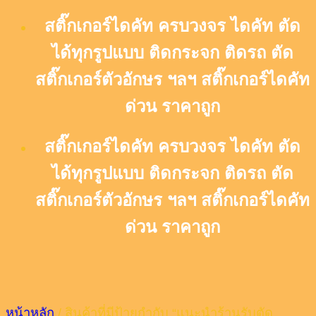
Skip
สติ๊กเกอร์ไดคัท ครบวงจร ไดคัท ตัด
to
content
ได้ทุกรูปแบบ ติดกระจก ติดรถ ตัด
สติ๊กเกอร์ตัวอักษร ฯลฯ สติ๊กเกอร์ไดคัท
ด่วน ราคาถูก
สติ๊กเกอร์ไดคัท ครบวงจร ไดคัท ตัด
ได้ทุกรูปแบบ ติดกระจก ติดรถ ตัด
สติ๊กเกอร์ตัวอักษร ฯลฯ สติ๊กเกอร์ไดคัท
ด่วน ราคาถูก
หน้าหลัก
/
สินค้าที่มีป้ายกำกับ “แนะนำร้านรับตัด