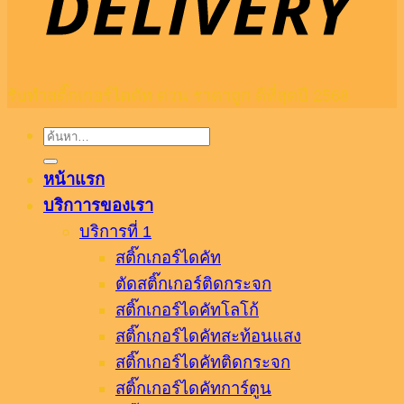
รับทำสติ๊กเกอร์ไดคัท ด่วน ราคาถูก ดีที่สุดปี 2568
ค้นหา:
หน้าแรก
บริกาารของเรา
บริการที่ 1
สติ๊กเกอร์ไดคัท
ตัดสติ๊กเกอร์ติดกระจก
สติ๊กเกอร์ไดคัทโลโก้
สติ๊กเกอร์ไดคัทสะท้อนแสง
สติ๊กเกอร์ไดคัทติดกระจก
สติ๊กเกอร์ไดคัทการ์ตูน