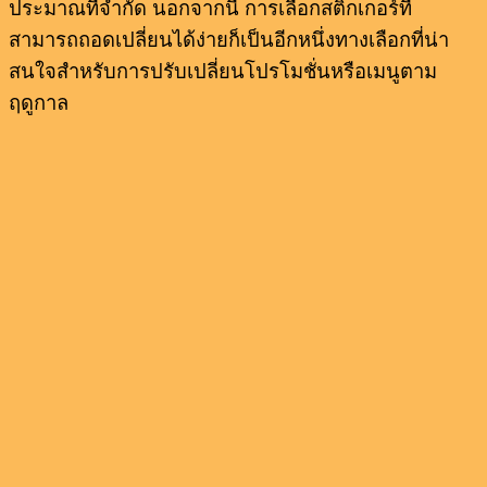
ประมาณที่จำกัด นอกจากนี้ การเลือกสติ๊กเกอร์ที่
สามารถถอดเปลี่ยนได้ง่ายก็เป็นอีกหนึ่งทางเลือกที่น่า
สนใจสำหรับการปรับเปลี่ยนโปรโมชั่นหรือเมนูตาม
ฤดูกาล