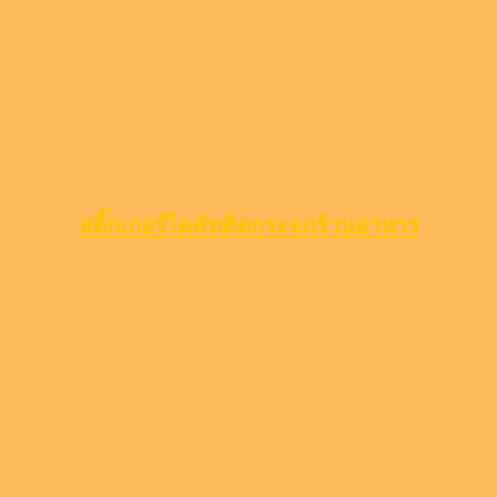
สติ๊กเกอร์ไดคัทติดกระจกร้านอาหาร