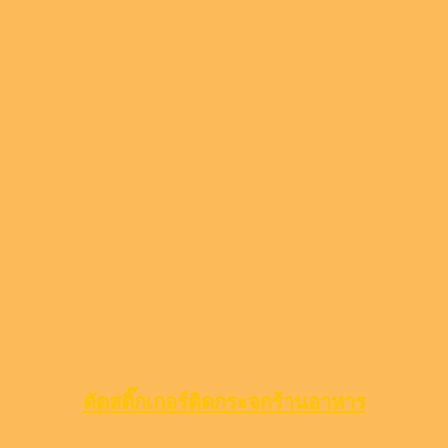
ตัดสติ๊กเกอร์ติดกระจกร้านอาหาร