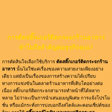
การตัดสติ๊กเกอร์ติดกระจกร้านอาหาร
ทำไมถึงสำคัญต่อธุรกิจคุณ?
การตัดสินใจเลือกใช้บริการ
ตัดสติ๊กเกอร์ติดกระจกร้าน
อาหาร
นั้นไม่ใช่แค่เรื่องของความสวยงามเพียงอย่าง
เดียว แต่ยังเป็นเรื่องของการสร้างความได้เปรียบ
ทางการแข่งขันในตลาดร้านอาหารที่เติบโตอย่างต่อ
เนื่อง สติ๊กเกอร์ติดกระจกสามารถทำหน้าที่ได้หลาก
หลาย ไม่ว่าจะเป็นการนำเสนอเมนูพิเศษ การแจ้งโปรโม
ชั่น หรือแม้กระทั่งการบ่งบอกถึงสไตล์และคอนเซ็ปต์ของ