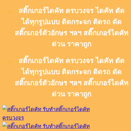
Skip
สติ๊กเกอร์ไดคัท ครบวงจร ไดคัท ตัด
to
content
ได้ทุกรูปแบบ ติดกระจก ติดรถ ตัด
สติ๊กเกอร์ตัวอักษร ฯลฯ สติ๊กเกอร์ไดคัท
ด่วน ราคาถูก
สติ๊กเกอร์ไดคัท ครบวงจร ไดคัท ตัด
ได้ทุกรูปแบบ ติดกระจก ติดรถ ตัด
สติ๊กเกอร์ตัวอักษร ฯลฯ สติ๊กเกอร์ไดคัท
ด่วน ราคาถูก