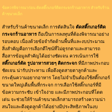
ข้อควรพิจารณาก่อน ตัดสติ๊กเกอร์ติดกระจกร้านอาหาร สำหรับร้าน
ค้าขนาดเล็ก
สำหรับร้านค้าขนาดเล็ก การตัดสินใจ
ตัดสติ๊กเกอร์ติด
กระจกร้านอาหาร
ถือเป็นการลงทุนที่ต้องพิจารณาอย่าง
รอบคอบ เนื่องด้วยข้อจำกัดด้านพื้นที่และงบประมาณ
สิ่งสำคัญคือการเลือกดีไซน์ที่ไม่ดูรกตาและสามารถ
สื่อสารข้อมูลสำคัญได้อย่างชัดเจน ควรเน้นการใช้
สติ๊กเกอร์ตัด รูปอาหารสวยๆ ติดกระจก
ที่มีภาพประกอบ
ชัดเจน น่ารับประทาน เพื่อดึงดูดสายตาลูกค้าและ
กระตุ้นความอยากอาหาร โดยไม่จำเป็นต้องใช้สติ๊กเกอร์
ขนาดใหญ่เต็มพื้นที่กระจก การเลือกใช้สติ๊กเกอร์ที่มี
ข้อความกระชับ เข้าใจง่าย และมีภาพประกอบที่โดด
เด่น จะช่วยให้ร้านค้าขนาดเล็กสามารถสร้างความน่า
สนใจและดึงดูดลูกค้าได้อย่างมีประสิทธิภาพในงบ