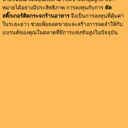
หมายได้อย่างมีประสิทธิภาพ การลงทุนกับการ
ตัด
สติ๊กเกอร์ติดกระจกร้านอาหาร
จึงเป็นการลงทุนที่คุ้มค่า
ในระยะยาว ช่วยเพิ่มยอดขายและสร้างการจดจำให้กับ
แบรนด์ของคุณในตลาดที่มีการแข่งขันสูงในปัจจุบัน