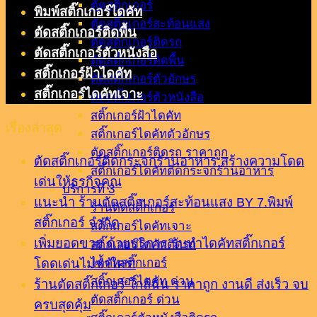
ตัดสติ๊กเกอร์
พิมพ์สติ๊กเกอร์ไดคัท
ตัดสติ๊กเกอร์สะท้อนแสง
ตัดสติ๊กเกอร์ติดพื้น
ตัดสติ๊กเกอร์ติดรถ
ตัดสติ๊กเกอร์ตัวหนังสือ
ตัดสติ๊กเกอร์ติดพื้น
สติ๊กเกอร์ฝ้าไดคัท
ตัดสติ๊กเกอร์ตัวอักษร
สติ๊กเกอร์ไดคัทเจาะ
ตัดสติ๊กเกอร์ตัวหนังสือ
สติ๊กเกอร์ฝ้าไดคัท
เรื่องล่าสุด
สติ๊กเกอร์ไดคัทตัวอักษร
ตัดสติ๊กเกอร์ติดรถ ราคาถูก
ตัดสติ๊กเกอร์ติดกระจกร้านอาหาร สร้างความโดด
สติ๊กเกอร์ไดคัทติดกระจกร้านอาหาร
เด่นให้ธุรกิจคุณ
บริการที่ 3
แนะนำ ร้านตัดสติ๊กเกอร์สะท้อนแสง BY 7.พิมพ์
ร้านตัดสติ๊กเกอร์
สติ๊กเกอร์ จำกัด
สติ๊กเกอร์ไดคัทเจาะ
เพิ่มยอดขาย ด้วยบริการ รับทำไดคัทสติ๊กเกอร์
สติ๊กเกอร์ไดคัทติดรถ
ไดคัทสติ๊กเกอร์
โดดเด่นไม่ซ้ำใคร!
สติ๊กเกอร์ไดคัท ด่วน
ร้านตัดสติ๊กเกอร์ ใกล้ฉัน ราคาถูก งานดี ส่งเร็ว จบ
ตัดสติ๊กเกอร์ ด่วน
ครบสุดคุ้ม