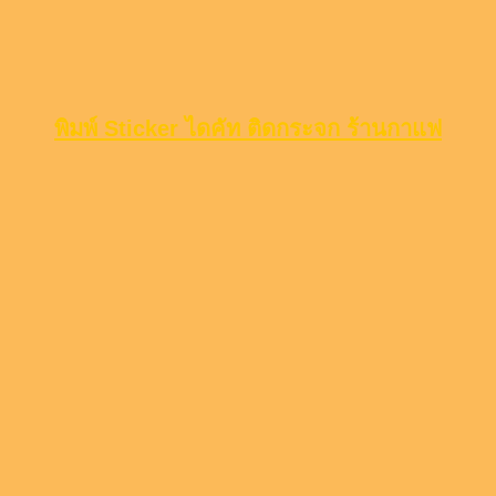
พิมพ์ Sticker ไดคัท ติดกระจก ร้านกาแฟ