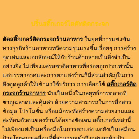
ปริ้นสติ๊กเกอร์ไดคัทติดกระจก
ตัดสติ๊กเกอร์ติดกระจกร้านอาหาร
ในยุคที่การแข่งขัน
ทางธุรกิจร้านอาหารทวีความรุนแรงขึ้นเรื่อยๆ การสร้าง
จุดเด่นและเอกลักษณ์ให้กับร้านค้ากลายเป็นสิ่งจำเป็น
อย่างยิ่ง ไม่เพียงแค่รสชาติอาหารที่อร่อยถูกปากเท่านั้น
แต่บรรยากาศและการตกแต่งร้านก็มีส่วนสำคัญในการ
ดึงดูดลูกค้าให้เข้ามาใช้บริการ การเลือกใช้
สติ๊กเกอร์ติด
กระจกร้านอาหาร
นับเป็นหนึ่งในกลยุทธ์การตลาดที่
ชาญฉลาดและคุ้มค่า ด้วยความสามารถในการสื่อสาร
ข้อมูล โปรโมชั่น หรือแม้กระทั่งสร้างความสวยงามและ
สะท้อนตัวตนของร้านได้อย่างชัดเจน สติ๊กเกอร์เหล่านี้
ไม่เพียงแต่เป็นเครื่องมือในการตกแต่ง แต่ยังเป็นเสมือน
ป้ายโฆษณาเคลื่อนที่ที่สามารถเข้าถึงกลุ่มลูกค้าเป้า