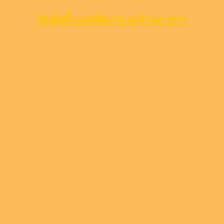
พิมพ์สติ๊กเกอร์ติดกระจกร้านอาหาร