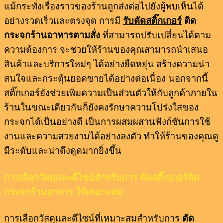
แม้กระทั่งเรื่องราวของร้านถูกส่งต่อไปยังผู้พบเห็นได้
อย่างรวดเร็วและตรงจุด การมี
รับตัดสติ๊กเกอร์
ติด
กระจกร้านอาหารตามสั่ง
ที่สามารถปรับเปลี่ยนได้ตาม
ความต้องการ จะช่วยให้ร้านของคุณสามารถนำเสนอ
สินค้าและบริการใหม่ๆ ได้อย่างยืดหยุ่น สร้างความน่า
สนใจและกระตุ้นยอดขายได้อย่างต่อเนื่อง นอกจากนี้
สติ๊กเกอร์ยังช่วยเพิ่มความเป็นส่วนตัวให้กับลูกค้าภายใน
ร้านในขณะเดียวกันก็ยังคงรักษาความโปร่งใสของ
กระจกได้เป็นอย่างดี เป็นการผสมผสานฟังก์ชันการใช้
งานและความสวยงามได้อย่างลงตัว ทำให้ร้านของคุณดู
มีระดับและน่าดึงดูดมากยิ่งขึ้น
การเลือกวัสดุและดีไซน์สำหรับการ ตัดสติ๊กเกอร์ติด
กระจกร้านอาหาร ให้เหมาะสม
การเลือกวัสดุและดีไซน์ที่เหมาะสมสำหรับการ
ตัด