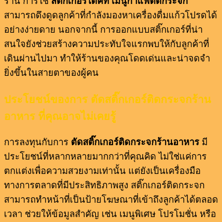
ร้าน การใช้
สติ๊กเกอร์ไดคัท เมนูกาแฟติดกระจก
สามารถดึงดูดลูกค้าที่กำลังมองหาเครื่องดื่มแก้วโปรดได้
อย่างง่ายดาย นอกจากนี้ การออกแบบสติ๊กเกอร์ที่น่า
สนใจยังช่วยสร้างความประทับใจแรกพบให้กับลูกค้าที่
เดินผ่านไปมา ทำให้ร้านของคุณโดดเด่นและน่าจดจำ
ยิ่งขึ้นในสายตาของผู้คน
ประโยชน์ของการ ตัดสติ๊กเกอร์ติดกระจกร้าน
อาหาร ที่คุณอาจไม่เคยรู้
การลงทุนกับการ
ตัดสติ๊กเกอร์ติดกระจกร้านอาหาร
มี
ประโยชน์ที่หลากหลายมากกว่าที่คุณคิด ไม่ใช่แค่การ
ตกแต่งเพื่อความสวยงามเท่านั้น แต่ยังเป็นเครื่องมือ
ทางการตลาดที่มีประสิทธิภาพสูง สติ๊กเกอร์ติดกระจก
สามารถทำหน้าที่เป็นป้ายโฆษณาที่เข้าถึงลูกค้าได้ตลอด
เวลา ช่วยให้ข้อมูลสำคัญ เช่น เมนูพิเศษ โปรโมชั่น หรือ