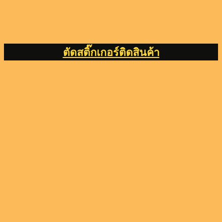
ตัดสติ๊กเกอร์ติดสินค้า