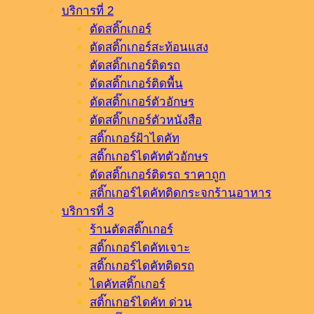
บริการที่ 2
ตัดสติ๊กเกอร์
ตัดสติ๊กเกอร์สะท้อนแสง
ตัดสติ๊กเกอร์ติดรถ
ตัดสติ๊กเกอร์ติดพื้น
ตัดสติ๊กเกอร์ตัวอักษร
ตัดสติ๊กเกอร์ตัวหนังสือ
สติ๊กเกอร์ฝ้าไดคัท
สติ๊กเกอร์ไดคัทตัวอักษร
ตัดสติ๊กเกอร์ติดรถ ราคาถูก
สติ๊กเกอร์ไดคัทติดกระจกร้านอาหาร
บริการที่ 3
ร้านตัดสติ๊กเกอร์
สติ๊กเกอร์ไดคัทเจาะ
สติ๊กเกอร์ไดคัทติดรถ
ไดคัทสติ๊กเกอร์
สติ๊กเกอร์ไดคัท ด่วน