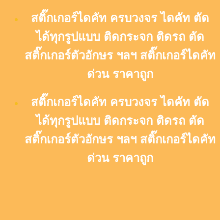
Skip
สติ๊กเกอร์ไดคัท ครบวงจร ไดคัท ตัด
to
content
ได้ทุกรูปแบบ ติดกระจก ติดรถ ตัด
สติ๊กเกอร์ตัวอักษร ฯลฯ สติ๊กเกอร์ไดคัท
ด่วน ราคาถูก
สติ๊กเกอร์ไดคัท ครบวงจร ไดคัท ตัด
ได้ทุกรูปแบบ ติดกระจก ติดรถ ตัด
สติ๊กเกอร์ตัวอักษร ฯลฯ สติ๊กเกอร์ไดคัท
ด่วน ราคาถูก