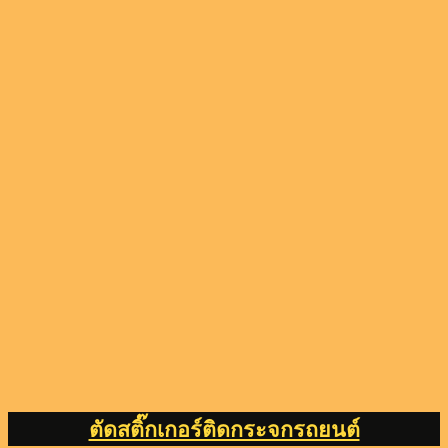
ตัดสติ๊กเกอร์ติดกระจกรถยนต์