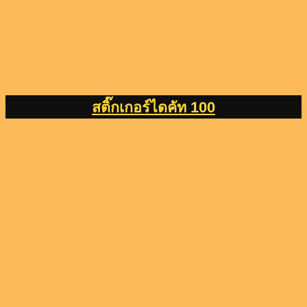
สติ๊กเกอร์ไดคัท 100