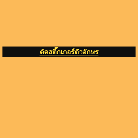
ตัดสติ๊กเกอร์ตัวอักษร