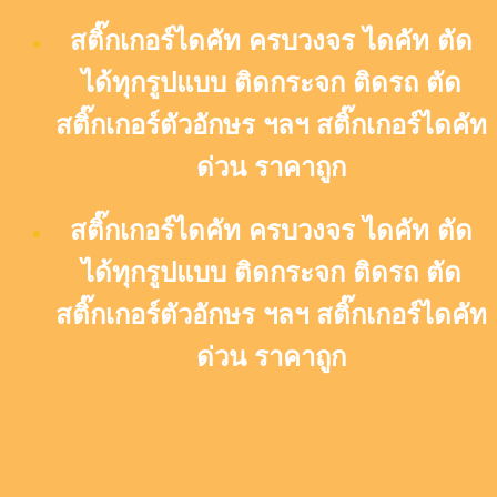
Skip
สติ๊กเกอร์ไดคัท ครบวงจร ไดคัท ตัด
to
content
ได้ทุกรูปแบบ ติดกระจก ติดรถ ตัด
สติ๊กเกอร์ตัวอักษร ฯลฯ สติ๊กเกอร์ไดคัท
ด่วน ราคาถูก
สติ๊กเกอร์ไดคัท ครบวงจร ไดคัท ตัด
ได้ทุกรูปแบบ ติดกระจก ติดรถ ตัด
สติ๊กเกอร์ตัวอักษร ฯลฯ สติ๊กเกอร์ไดคัท
ด่วน ราคาถูก