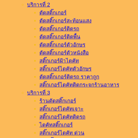
บริการที่ 2
ตัดสติ๊กเกอร์
ตัดสติ๊กเกอร์สะท้อนแสง
ตัดสติ๊กเกอร์ติดรถ
ตัดสติ๊กเกอร์ติดพื้น
ตัดสติ๊กเกอร์ตัวอักษร
ตัดสติ๊กเกอร์ตัวหนังสือ
สติ๊กเกอร์ฝ้าไดคัท
สติ๊กเกอร์ไดคัทตัวอักษร
ตัดสติ๊กเกอร์ติดรถ ราคาถูก
สติ๊กเกอร์ไดคัทติดกระจกร้านอาหาร
บริการที่ 3
ร้านตัดสติ๊กเกอร์
สติ๊กเกอร์ไดคัทเจาะ
สติ๊กเกอร์ไดคัทติดรถ
ไดคัทสติ๊กเกอร์
สติ๊กเกอร์ไดคัท ด่วน