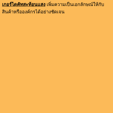
เกอร์ไดคัทสะท้อนแสง
เพิ่มความเป็นเอกลักษณ์ให้กับ
สินค้าหรือองค์กรได้อย่างชัดเจน