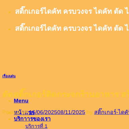
Skip
สติ๊กเกอร์ไดคัท ครบวงจร ไดคัท ตัด ไ
to
content
สติ๊กเกอร์ไดคัท ครบวงจร ไดคัท ตัด ไ
เรื่องเด่น
ตัดสติ๊กเกอร์ติดกระจกร้านอาหาร ส
Menu
Posted on
16/06/2025
08/11/2025
by
สติ๊กเกอร์-ได
หน้าแรก
บริกาารของเรา
บริการที่ 1