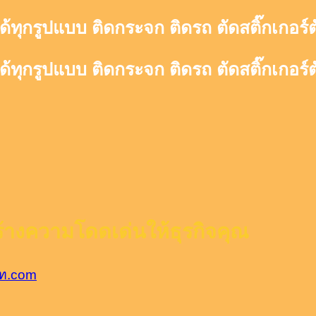
ด้ทุกรูปแบบ ติดกระจก ติดรถ ตัดสติ๊กเกอร์
ด้ทุกรูปแบบ ติดกระจก ติดรถ ตัดสติ๊กเกอร์
ร้างความโดดเด่นให้ธุรกิจคุณ
คัท.com