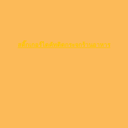
สติ๊กเกอร์ไดคัทติดกระจกร้านอาหาร