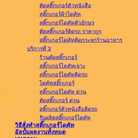
ตัดสติ๊กเกอร์ตัวหนังสือ
สติ๊กเกอร์ฝ้าไดคัท
สติ๊กเกอร์ไดคัทตัวอักษร
ตัดสติ๊กเกอร์ติดรถ ราคาถูก
สติ๊กเกอร์ไดคัทติดกระจกร้านอาหาร
บริการที่ 3
ร้านตัดสติ๊กเกอร์
สติ๊กเกอร์ไดคัทเจาะ
สติ๊กเกอร์ไดคัทติดรถ
ไดคัทสติ๊กเกอร์
16
สติ๊กเกอร์ไดคัท ด่วน
มิ.ย.
ตัดสติ๊กเกอร์ ด่วน
สติ๊กเกอร์ตัวหนังสือติดรถ
รับผลิตสติ๊กเกอร์ไดคัท
วิธีสั่งทำสติ๊กเกอร์ไดคัท
อัลบั้มผลงานทั้งหมด