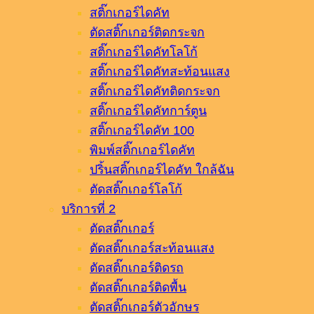
สติ๊กเกอร์ไดคัท
ตัดสติ๊กเกอร์ติดกระจก
สติ๊กเกอร์ไดคัทโลโก้
สติ๊กเกอร์ไดคัทสะท้อนแสง
สติ๊กเกอร์ไดคัทติดกระจก
สติ๊กเกอร์ไดคัทการ์ตูน
สติ๊กเกอร์ไดคัท 100
พิมพ์สติ๊กเกอร์ไดคัท
ปริ้นสติ๊กเกอร์ไดคัท ใกล้ฉัน
ตัดสติ๊กเกอร์โลโก้
บริการที่ 2
ตัดสติ๊กเกอร์
ตัดสติ๊กเกอร์สะท้อนแสง
ตัดสติ๊กเกอร์ติดรถ
ตัดสติ๊กเกอร์ติดพื้น
ตัดสติ๊กเกอร์ตัวอักษร