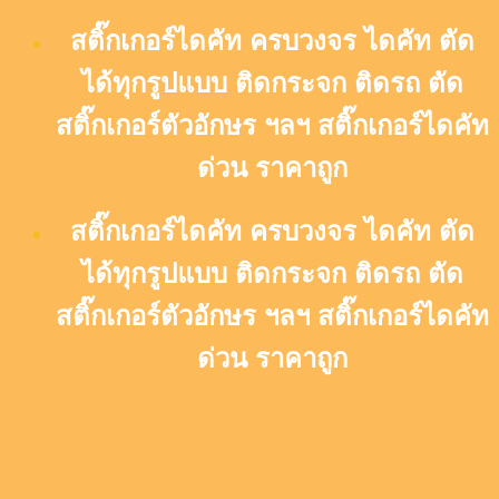
Skip
สติ๊กเกอร์ไดคัท ครบวงจร ไดคัท ตัด
to
content
ได้ทุกรูปแบบ ติดกระจก ติดรถ ตัด
สติ๊กเกอร์ตัวอักษร ฯลฯ สติ๊กเกอร์ไดคัท
ด่วน ราคาถูก
สติ๊กเกอร์ไดคัท ครบวงจร ไดคัท ตัด
ได้ทุกรูปแบบ ติดกระจก ติดรถ ตัด
สติ๊กเกอร์ตัวอักษร ฯลฯ สติ๊กเกอร์ไดคัท
ด่วน ราคาถูก