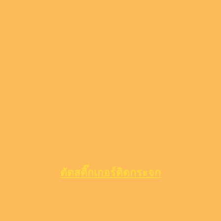
ตัดสติ๊กเกอร์ติดกระจก