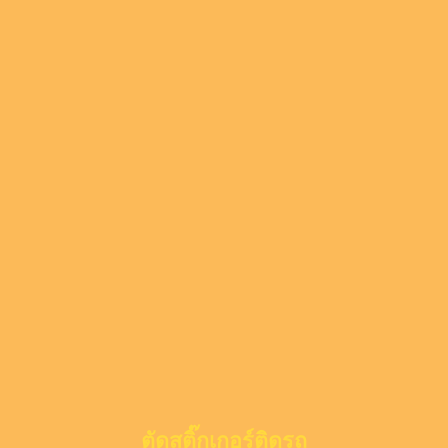
ตัดสติ๊กเกอร์ติดรถ