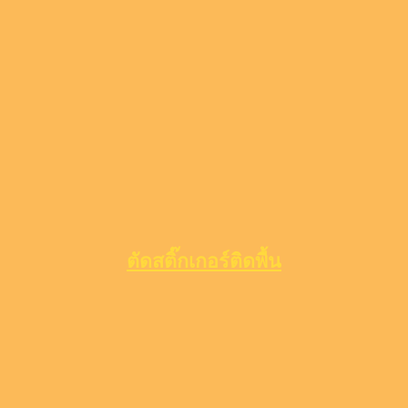
ตัดสติ๊กเกอร์ติดพื้น