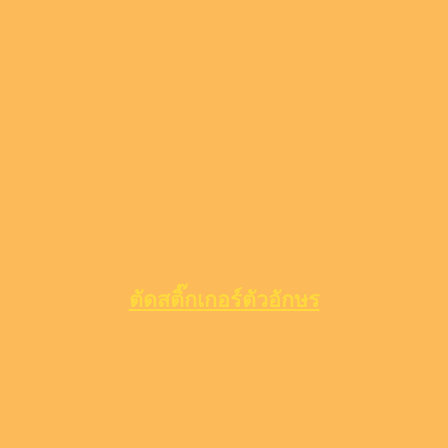
ตัดสติ๊กเกอร์ตัวอักษร