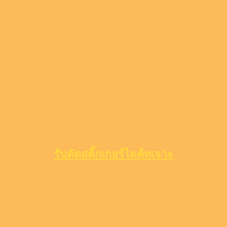
รับตัดสติ๊กเกอร์ไดคัทเจาะ