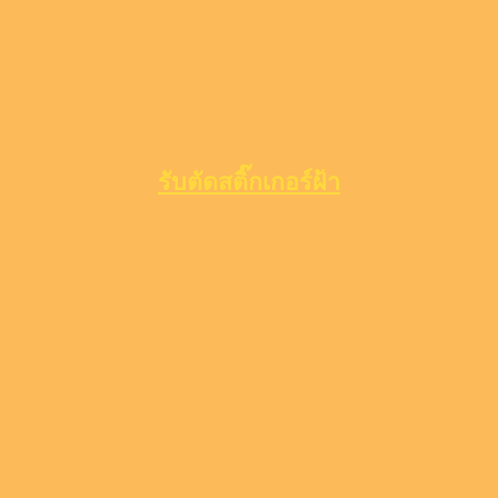
รับตัดสติ๊กเกอร์ฝ้า