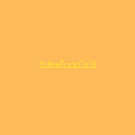
รับตัดสติ๊กเกอร์โลโก้