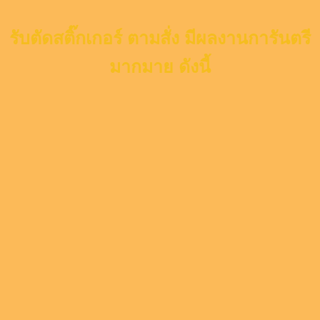
รับตัดสติ๊กเกอร์ ตามสั่ง มีผลงานการันตรี
มากมาย ดังนี้