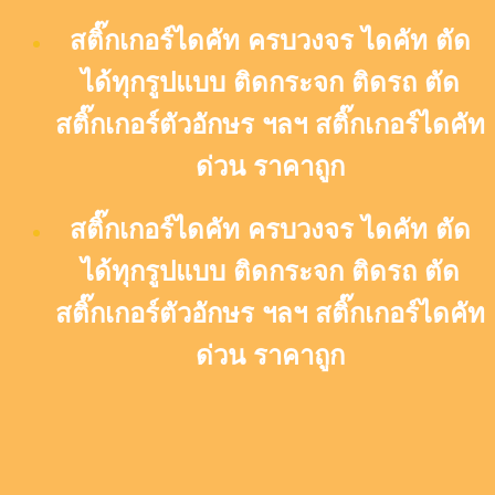
Skip
สติ๊กเกอร์ไดคัท ครบวงจร ไดคัท ตัด
to
content
ได้ทุกรูปแบบ ติดกระจก ติดรถ ตัด
สติ๊กเกอร์ตัวอักษร ฯลฯ สติ๊กเกอร์ไดคัท
ด่วน ราคาถูก
สติ๊กเกอร์ไดคัท ครบวงจร ไดคัท ตัด
ได้ทุกรูปแบบ ติดกระจก ติดรถ ตัด
สติ๊กเกอร์ตัวอักษร ฯลฯ สติ๊กเกอร์ไดคัท
ด่วน ราคาถูก