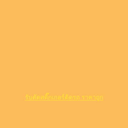
รับตัดสติ๊กเกอร์ติดรถ ราคาถูก