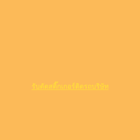
รับตัดสติ๊กเกอร์ติดรถบริษัท