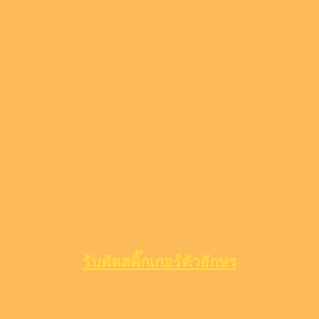
รับตัดสติ๊กเกอร์ตัวอักษร