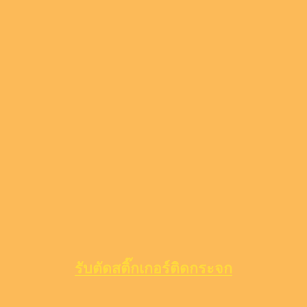
รับตัดสติ๊กเกอร์ติดกระจก