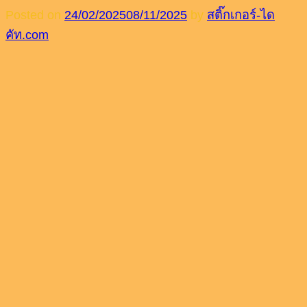
Posted on
24/02/2025
08/11/2025
by
สติ๊กเกอร์-ได
คัท.com