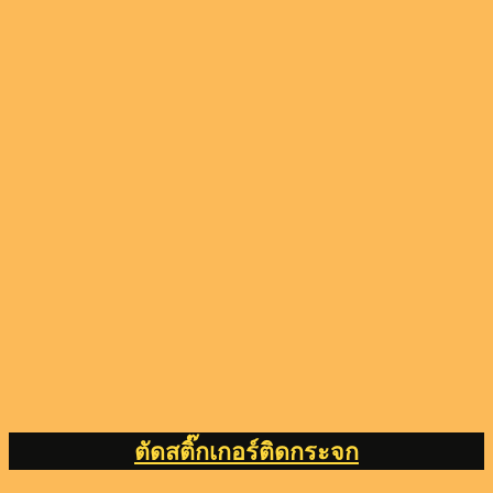
ตัดสติ๊กเกอร์ติดกระจก