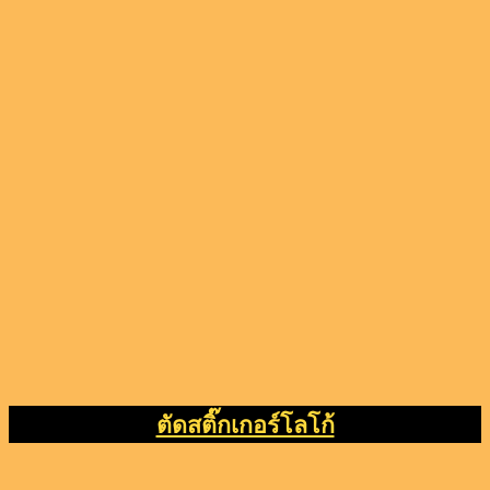
ตัดสติ๊กเกอร์โลโก้