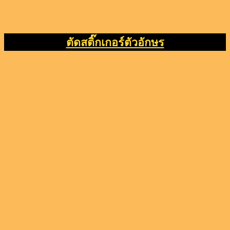
ตัดสติ๊กเกอร์ตัวอักษร