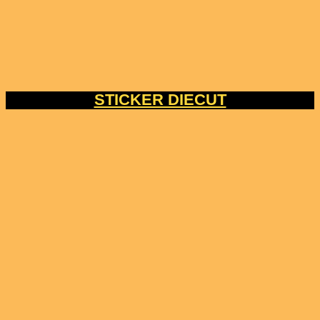
STICKER DIECUT