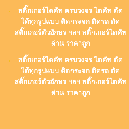
Skip
สติ๊กเกอร์ไดคัท ครบวงจร ไดคัท ตัด
to
content
ได้ทุกรูปแบบ ติดกระจก ติดรถ ตัด
สติ๊กเกอร์ตัวอักษร ฯลฯ สติ๊กเกอร์ไดคัท
ด่วน ราคาถูก
สติ๊กเกอร์ไดคัท ครบวงจร ไดคัท ตัด
ได้ทุกรูปแบบ ติดกระจก ติดรถ ตัด
สติ๊กเกอร์ตัวอักษร ฯลฯ สติ๊กเกอร์ไดคัท
ด่วน ราคาถูก