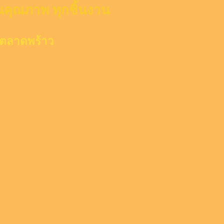
กันคุณภาพ ทุกชิ้นงาน
เขตลาดพร้าว