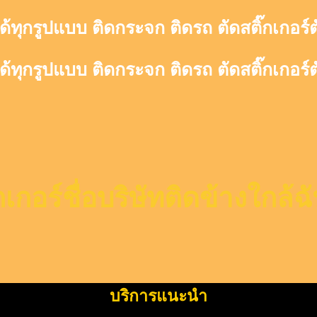
ด้ทุกรูปแบบ ติดกระจก ติดรถ ตัดสติ๊กเกอร์
ด้ทุกรูปแบบ ติดกระจก ติดรถ ตัดสติ๊กเกอร์
กเกอร์ชื่อบริษัทติดข้างใกล้ฉ
บริการแนะนำ