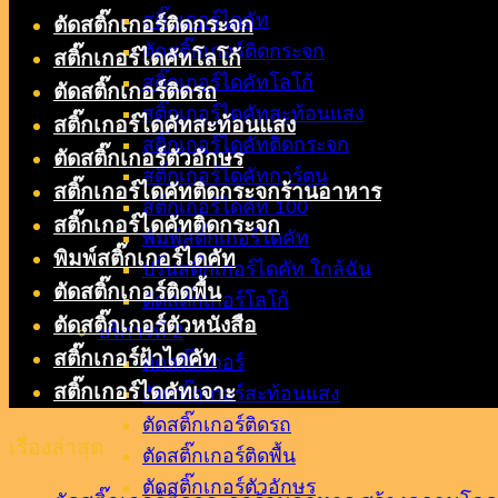
สติ๊กเกอร์ไดคัท
ตัดสติ๊กเกอร์ติดกระจก
ตัดสติ๊กเกอร์ติดกระจก
สติ๊กเกอร์ไดคัทโลโก้
สติ๊กเกอร์ไดคัทโลโก้
ตัดสติ๊กเกอร์ติดรถ
สติ๊กเกอร์ไดคัทสะท้อนแสง
สติ๊กเกอร์ไดคัทสะท้อนแสง
สติ๊กเกอร์ไดคัทติดกระจก
ตัดสติ๊กเกอร์ตัวอักษร
สติ๊กเกอร์ไดคัทการ์ตูน
สติ๊กเกอร์ไดคัทติดกระจกร้านอาหาร
สติ๊กเกอร์ไดคัท 100
สติ๊กเกอร์ไดคัทติดกระจก
พิมพ์สติ๊กเกอร์ไดคัท
พิมพ์สติ๊กเกอร์ไดคัท
ปริ้นสติ๊กเกอร์ไดคัท ใกล้ฉัน
ตัดสติ๊กเกอร์ติดพื้น
ตัดสติ๊กเกอร์โลโก้
ตัดสติ๊กเกอร์ตัวหนังสือ
บริการที่ 2
สติ๊กเกอร์ฝ้าไดคัท
ตัดสติ๊กเกอร์
สติ๊กเกอร์ไดคัทเจาะ
ตัดสติ๊กเกอร์สะท้อนแสง
ตัดสติ๊กเกอร์ติดรถ
เรื่องล่าสุด
ตัดสติ๊กเกอร์ติดพื้น
ตัดสติ๊กเกอร์ตัวอักษร