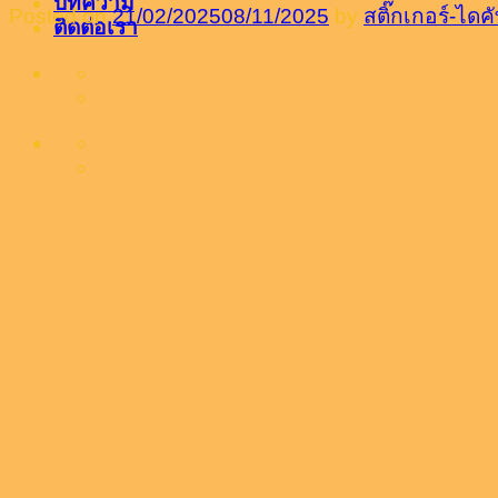
บทความ
Posted on
21/02/2025
08/11/2025
by
สติ๊กเกอร์-ได
ติดต่อเรา