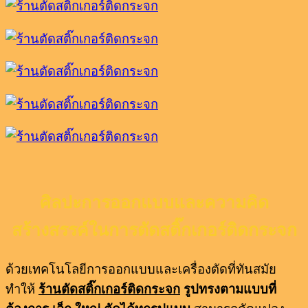
ศิลปะการออกแบบและความคิด
สร้างสรรค์ในการตัดสติ๊กเกอร์ติดกระจก
ด้วยเทคโนโลยีการออกแบบและเครื่องตัดที่ทันสมัย
ทำให้
ร้านตัดสติ๊กเกอร์ติดกระจก
รูปทรงตามแบบที่