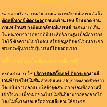
ในเชิงธุรกิจ
นอกจากเรื่องความสวยงามและภาพลักษณ์แบรนด์แล้ว
ตัดสติ๊กเกอร์ ติดกระจก
ตกแต่งร้าน เช่น ร้านนวด ร้าน
กาแฟ ร้านสปา เพิ่มเอกลักษณ์แบรนด์
ยังสามารถเป็น
โฆษณาทางการตลาดที่มีประสิทธิภาพสูง เมื่อมีการวาง
โลโก้ ข้อความโปรโมชัน หรือข้อมูลติดต่อไว้บนกระจก
ช่วยกระตุ้นการรับรู้แบรนด์ได้ตลอดเวลา
สติ๊กเกอร์โปรโมชันและงานอีเวนท์
ธุรกิจสามารถใช้
บริการตัดสติ๊กเกอร์ ติดกระจก
งานอี
เวนท์ ป้ายโปรโมชั่น
สำหรับแคมเปญการตลาดชั่วคราว
โดยเน้นการออกแบบให้ดึงดูดสายตา พร้อมข้อความที่
เข้าใจง่าย เมื่อหมดช่วงโปรโมชันก็สามารถลอกออกได้
โดยไม่ทิ้งร่องรอยหรือความเสียหายให้กระจก