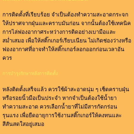
การติดตั้งที่เรียบร้อย จำเป็นต้องทำความสะอาดกระจก
ให้ปราศจากฝุ่นและคราบมันก่อน จากนั้นต้องใช้เทคนิค
การไล่ฟองอากาศระหว่างการติดอย่างเบามือและ
สม่ำเสมอ เพื่อให้สติ๊กเกอร์เรียบเนียน ไม่เกิดช่องว่างหรือ
ฟองอากาศที่อาจทำให้สติ๊กเกอร์ลอกออกก่อนเวลาอัน
ควร
การบำรุงรักษาหลังการติดตั้ง
หลังติดตั้งเสร็จแล้ว ควรใช้ผ้าสะอาดนุ่ม ๆ เช็ดคราบฝุ่น
หรือรอยนิ้วมือเป็นประจำ หากจำเป็นต้องใช้น้ำยา
ทำความสะอาด ควรเลือกน้ำยาที่ไม่มีสารกัดกร่อน
รุนแรง เพื่อยืดอายุการใช้งานสติ๊กเกอร์ให้คงทนและ
สีสันสดใสอยู่เสมอ