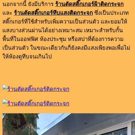
นอกจากนี้ ยังมีบริการ
ร้านตัดสติ๊กเกอร์ฝ้าติดกระจก
และ
ร้านตัดสติ๊กเกอร์ทึบแสงติดกระจก
ซึ่งเป็นประเภท
สติ๊กเกอร์ที่ใช้สำหรับเพิ่มความเป็นส่วนตัว และยอมให้
แสงบางส่วนผ่านได้อย่างเหมาะสม เหมาะสำหรับกั้น
พื้นที่ในออฟฟิศ ห้องประชุม หรือสปาที่ต้องการความ
เป็นส่วนตัว ในขณะเดียวกันก็ยังคงมีแสงเพียงพอเพื่อไม่
ให้ห้องดูทึบจนเกินไป