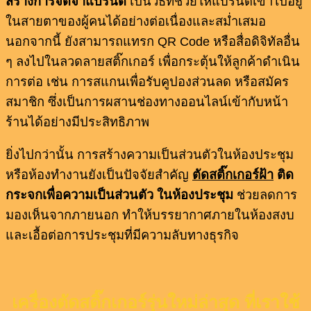
สร้างการจดจำแบรนด์
เป็นวิธีที่ช่วยให้แบรนด์เข้าไปอยู่
ในสายตาของผู้คนได้อย่างต่อเนื่องและสม่ำเสมอ
นอกจากนี้ ยังสามารถแทรก QR Code หรือสื่อดิจิทัลอื่น
ๆ ลงไปในลวดลายสติ๊กเกอร์ เพื่อกระตุ้นให้ลูกค้าดำเนิน
การต่อ เช่น การสแกนเพื่อรับคูปองส่วนลด หรือสมัคร
สมาชิก ซึ่งเป็นการผสานช่องทางออนไลน์เข้ากับหน้า
ร้านได้อย่างมีประสิทธิภาพ
ยิ่งไปกว่านั้น การสร้างความเป็นส่วนตัวในห้องประชุม
หรือห้องทำงานยังเป็นปัจจัยสำคัญ
ตัดสติ๊กเกอร์ฝ้า
ติด
กระจกเพื่อความเป็นส่วนตัว ในห้องประชุม
ช่วยลดการ
มองเห็นจากภายนอก ทำให้บรรยากาศภายในห้องสงบ
และเอื้อต่อการประชุมที่มีความลับทางธุรกิจ
เครื่องตัดสติ๊กเกอร์รุ่นใหม่ล่าสุด ที่เราใช้