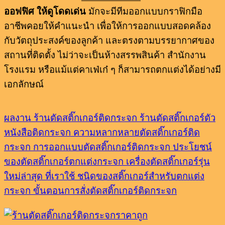
ออฟฟิศ ให้ดูโดดเด่น
มักจะมีทีมออกแบบกราฟิกมือ
อาชีพคอยให้คำแนะนำ เพื่อให้การออกแบบสอดคล้อง
กับวัตถุประสงค์ของลูกค้า และตรงตามบรรยากาศของ
สถานที่ติดตั้ง ไม่ว่าจะเป็นห้างสรรพสินค้า สำนักงาน
โรงแรม หรือแม้แต่คาเฟ่เก๋ ๆ ก็สามารถตกแต่งได้อย่างมี
เอกลักษณ์
ผลงาน ร้านตัดสติ๊กเกอร์ติดกระจก
ร้านตัดสติ๊กเกอร์ตัว
หนังสือติดกระจก
ความหลากหลายตัดสติ๊กเกอร์ติด
กระจก
การออกแบบตัดสติ๊กเกอร์ติดกระจก
ประโยชน์
ของตัดสติ๊กเกอร์ตกแต่งกระจก
เครื่องตัดสติ๊กเกอร์รุ่น
ใหม่ล่าสุด ที่เราใช้
ชนิดของสติ๊กเกอร์สำหรับตกแต่ง
กระจก
ขั้นตอนการสั่งตัดสติ๊กเกอร์ติดกระจก