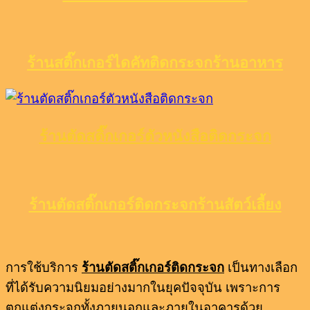
ร้านสติ๊กเกอร์ไดคัทติดกระจกร้านอาหาร
ร้านตัดสติ๊กเกอร์ตัวหนังสือติดกระจก
ร้านตัดสติ๊กเกอร์ติดกระจกร้านสัตว์เลี้ยง
การใช้บริการ
ร้านตัดสติ๊กเกอร์ติดกระจก
เป็นทางเลือก
ที่ได้รับความนิยมอย่างมากในยุคปัจจุบัน เพราะการ
ตกแต่งกระจกทั้งภายนอกและภายในอาคารด้วย