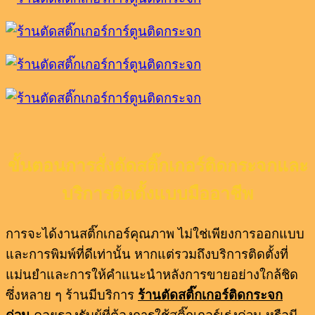
ขั้นตอนการสั่งตัดสติ๊กเกอร์ติดกระจกและ
บริการติดตั้งแบบมืออาชีพ
การจะได้งานสติ๊กเกอร์คุณภาพ ไม่ใช่เพียงการออกแบบ
และการพิมพ์ที่ดีเท่านั้น หากแต่รวมถึงบริการติดตั้งที่
แม่นยำและการให้คำแนะนำหลังการขายอย่างใกล้ชิด
ซึ่งหลาย ๆ ร้านมีบริการ
ร้านตัดสติ๊กเกอร์ติดกระจก