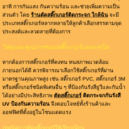
อาทิ การกันแสง กันความร้อน และช่วยเพิ่มความเป็น
ส่วนตัว โดย
ร้านตัดสติ๊กเกอร์ติดกระจก ใกล้ฉัน
จะมี
ประเภทสติ๊กเกอร์หลากหลายให้ลูกค้าเลือกสรรตามจุด
ประสงค์และลวดลายที่ต้องการ
วัสดุและคุณภาพของสติ๊กเกอร์แต่ละชนิด
หากต้องการสติ๊กเกอร์ที่คงทน ทนสภาพแวดล้อม
ภายนอกได้ดี ควรพิจารณาเลือกใช้สติ๊กเกอร์ที่ผ่าน
มาตรฐานคุณภาพสูง เช่น สติ๊กเกอร์ PVC, สติ๊กเกอร์ 3M
หรือสติ๊กเกอร์ชนิดพิเศษอื่น ๆ ที่ป้องกันรังสียูวีและกันน้ำ
ได้อย่างมีประสิทธิภาพ
ตัดสติ๊กเกอร์
ติดกระจกกันรังสี
UV
ป้องกันความร้อน
จึงตอบโจทย์ทั้งร้านค้าและ
ออฟฟิศที่ตั้งอยู่ในโซนแดดแรง
เทคนิคการติดสติ๊กเกอร์ให้เรียบเนียน