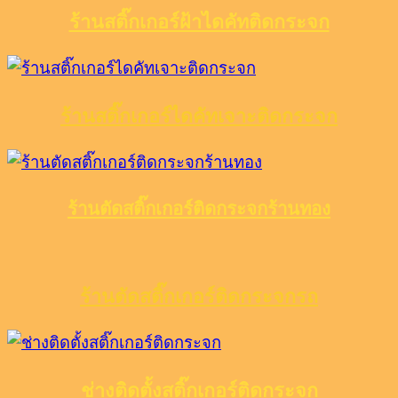
ร้านสติ๊กเกอร์ฝ้าไดคัทติดกระจก
ร้านสติ๊กเกอร์ไดคัทเจาะติดกระจก
ร้านตัดสติ๊กเกอร์ติดกระจกร้านทอง
ร้านตัดสติ๊กเกอร์ติดกระจกรถ
ช่างติดตั้งสติ๊กเกอร์ติดกระจก