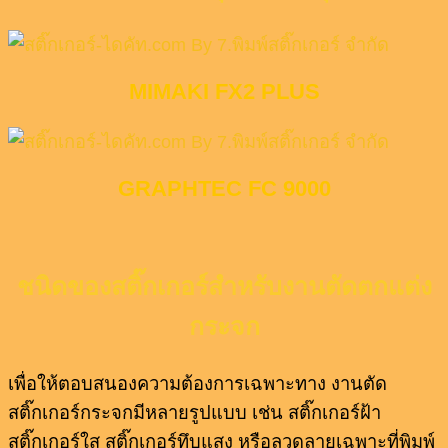
MIMAKI FX2 PLUS
GRAPHTEC FC 9000
ชนิดของสติ๊กเกอร์สำหรับงานตัดตกแต่ง
กระจก
เพื่อให้ตอบสนองความต้องการเฉพาะทาง งานตัด
สติ๊กเกอร์กระจกมีหลายรูปแบบ เช่น สติ๊กเกอร์ฝ้า
สติ๊กเกอร์ใส สติ๊กเกอร์ทึบแสง หรือลวดลายเฉพาะที่พิมพ์