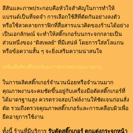
สีสันและภาพประกอบคือหัวใจสำคัญในการทำให้
แบรนด์เป็นที่จดจำ การเลือกใช้สีที่ตัดกันอย่างลงตัว
หรือใช้ลวดลายกราฟิกที่สื่อสารแนวคิดของร้านได้อย่าง
เป็นเอกลักษณ์ จะทำให้สติ๊กเกอร์บนกระจกกลายเป็น
ส่วนหนึ่งของ “ดิสเพลย์” ที่มีเสน่ห์ โดยการใส่สโลแกน
หรือข้อความสั้น ๆ จะยิ่งเสริมความน่าสนใจ
เครื่องมือตัดสติ๊กเกอร์และการตรวจสอบคุณภาพงาน
ในการผลิตสติ๊กเกอร์จำนวนน้อยหรือจำนวนมาก
คุณภาพงานจะคมชัดขึ้นอยู่กับเครื่องมือตัดสติ๊กเกอร์ที่
ได้มาตรฐานสูง ควรตรวจสอบไฟล์งานให้ชัดเจนก่อนสั่ง
ตัด รวมถึงตรวจคุณภาพสติ๊กเกอร์และการเคลือบผิวเพื่อ
ยืดอายุการใช้งาน
ทั้งนี้ ร้านที่มีบริการ
รับตัดสติ๊กเกอร์
ตกแต่งกระจกหน้า