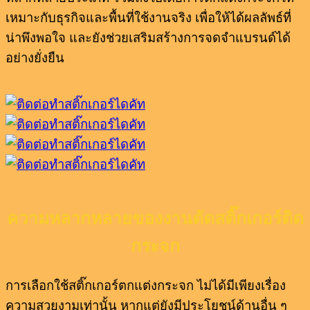
เหมาะกับธุรกิจและพื้นที่ใช้งานจริง เพื่อให้ได้ผลลัพธ์ที่
น่าพึงพอใจ และยังช่วยเสริมสร้างการจดจำแบรนด์ได้
อย่างยั่งยืน
ความหลากหลายของงานตัดสติ๊กเกอร์ติด
กระจก
การเลือกใช้สติ๊กเกอร์ตกแต่งกระจก ไม่ได้มีเพียงเรื่อง
ความสวยงามเท่านั้น หากแต่ยังมีประโยชน์ด้านอื่น ๆ