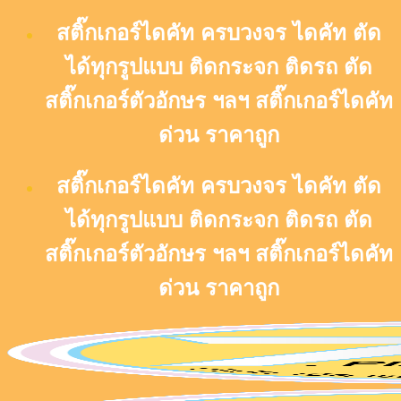
Skip
สติ๊กเกอร์ไดคัท ครบวงจร ไดคัท ตัด
to
content
ได้ทุกรูปแบบ ติดกระจก ติดรถ ตัด
สติ๊กเกอร์ตัวอักษร ฯลฯ สติ๊กเกอร์ไดคัท
ด่วน ราคาถูก
สติ๊กเกอร์ไดคัท ครบวงจร ไดคัท ตัด
ได้ทุกรูปแบบ ติดกระจก ติดรถ ตัด
สติ๊กเกอร์ตัวอักษร ฯลฯ สติ๊กเกอร์ไดคัท
ด่วน ราคาถูก