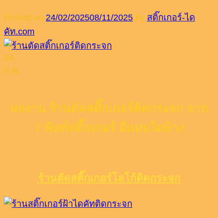
Posted on
24/02/2025
08/11/2025
by
สติ๊กเกอร์-ได
คัท.com
24
ก.พ.
ผลงาน ร้านตัดสติ๊กเกอร์ติดกระจก จาก
7.พิมพ์สติ๊กเกอร์ มีแบบใดบ้าง
ร้านตัดสติ๊กเกอร์โลโก้ติดกระจก