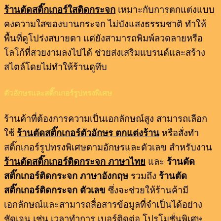
ร้านตัดสติ๊กเกอร์ใสติดกระจก
เหมาะกับการตกแต่งแบบ
คงความใสของบานกระจก ไม่บังแสงธรรมชาติ ทำให้
พื้นที่ดูโปร่งสบายตา แต่ยังสามารถพิมพ์ลวดลายหรือ
โลโก้ที่สวยงามลงไปได้ ช่วยส่งเสริมแบรนด์และสร้าง
สไตล์โดยไม่ทำให้ร้านดูทึบ
ตัวอักษรและสติ๊กเกอร์รูปทรงพิเศษ
ร้านค้าที่ต้องการความเป็นเอกลักษณ์สูง สามารถเลือก
ใช้
ร้านตัดสติ๊กเกอร์ตัวอักษร ตกแต่งร้าน
หรือสั่งทำ
สติ๊กเกอร์รูปทรงพิเศษตามอักษรและตัวเลข สำหรับงาน
ร้านตัดสติ๊กเกอร์ติดกระจก ภาษาไทย
และ
ร้านตัด
สติ๊กเกอร์ติดกระจก ภาษาอังกฤษ
รวมถึง
ร้านตัด
สติ๊กเกอร์ติดกระจก ตัวเลข
ซึ่งจะช่วยให้ร้านค้ามี
เอกลักษณ์และสามารถสื่อสารข้อมูลที่จำเป็นได้อย่าง
ชัดเจน เช่น เวลาทำการ เบอร์ติดต่อ โปรโมชั่นพิเศษ