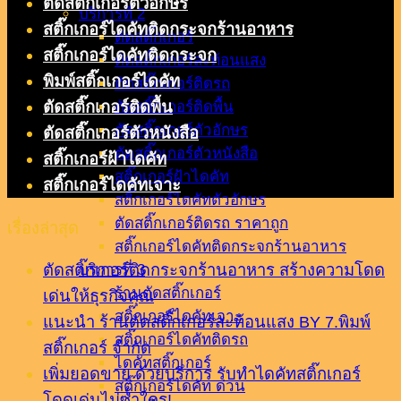
ตัดสติ๊กเกอร์ตัวอักษร
บริการที่ 2
สติ๊กเกอร์ไดคัทติดกระจกร้านอาหาร
ตัดสติ๊กเกอร์
สติ๊กเกอร์ไดคัทติดกระจก
ตัดสติ๊กเกอร์สะท้อนแสง
พิมพ์สติ๊กเกอร์ไดคัท
ตัดสติ๊กเกอร์ติดรถ
ตัดสติ๊กเกอร์ติดพื้น
ตัดสติ๊กเกอร์ติดพื้น
ตัดสติ๊กเกอร์ตัวอักษร
ตัดสติ๊กเกอร์ตัวหนังสือ
ตัดสติ๊กเกอร์ตัวหนังสือ
สติ๊กเกอร์ฝ้าไดคัท
สติ๊กเกอร์ฝ้าไดคัท
สติ๊กเกอร์ไดคัทเจาะ
สติ๊กเกอร์ไดคัทตัวอักษร
ตัดสติ๊กเกอร์ติดรถ ราคาถูก
เรื่องล่าสุด
สติ๊กเกอร์ไดคัทติดกระจกร้านอาหาร
ตัดสติ๊กเกอร์ติดกระจกร้านอาหาร สร้างความโดด
บริการที่ 3
ร้านตัดสติ๊กเกอร์
เด่นให้ธุรกิจคุณ
สติ๊กเกอร์ไดคัทเจาะ
แนะนำ ร้านตัดสติ๊กเกอร์สะท้อนแสง BY 7.พิมพ์
สติ๊กเกอร์ไดคัทติดรถ
สติ๊กเกอร์ จำกัด
ไดคัทสติ๊กเกอร์
เพิ่มยอดขาย ด้วยบริการ รับทำไดคัทสติ๊กเกอร์
สติ๊กเกอร์ไดคัท ด่วน
โดดเด่นไม่ซ้ำใคร!