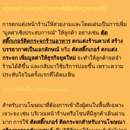
ตกแต่งร้านอย่างสร้างสรรค์เพื่อเพิ่มมูลค่าธุรกิจ
การตกแต่งหน้าร้านให้สวยงามและโดดเด่นเป็นการเพิ่ม
“มูลค่าเชิงประสบการณ์” ให้ลูกค้า อย่างเช่น
ตัด
สติ๊กเกอร์ติดกระจกร้านอาหาร
ตกแต่งร้านคาเฟ่ สร้าง
บรรยากาศเป็นเอกลักษณ์
หรือ
ตัดสติ๊กเกอร์ ตกแต่ง
กระจก เพิ่มมูลค่า
ให้ธุรกิจยุคใหม่
จะทำให้ลูกค้าจดจำ
ร้านได้ดีขึ้น และกลับมาใช้บริการบ่อยขึ้น เพราะความ
ประทับใจในครั้งแรกที่ได้พบเห็น
ประยุกต์ใช้สติ๊กเกอร์เพื่องานโฆษณา
สำหรับงานโฆษณาที่ต้องการเข้าถึงผู้คนในพื้นที่เฉพาะ
เจาะจง เช่น บริเวณหน้าร้านหรือโซนที่มีลูกค้าเดินผ่าน
มาก การใช้
ตัดสติ๊กเกอร์ ติดกระจกสำหรับงานโฆษณา