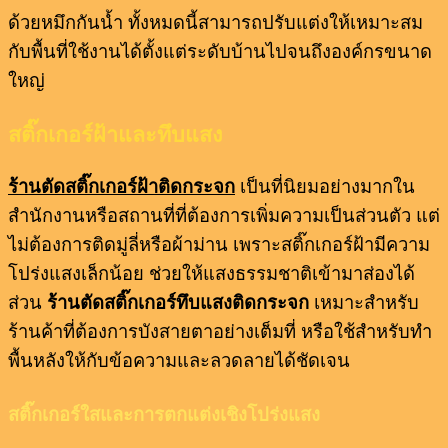
ด้วยหมึกกันน้ำ ทั้งหมดนี้สามารถปรับแต่งให้เหมาะสม
กับพื้นที่ใช้งานได้ตั้งแต่ระดับบ้านไปจนถึงองค์กรขนาด
ใหญ่
สติ๊กเกอร์ฝ้าและทึบแสง
ร้านตัดสติ๊กเกอร์ฝ้าติดกระจก
เป็นที่นิยมอย่างมากใน
สำนักงานหรือสถานที่ที่ต้องการเพิ่มความเป็นส่วนตัว แต่
ไม่ต้องการติดมู่ลี่หรือผ้าม่าน เพราะสติ๊กเกอร์ฝ้ามีความ
โปร่งแสงเล็กน้อย ช่วยให้แสงธรรมชาติเข้ามาส่องได้
ส่วน
ร้าน
ตัดสติ๊กเกอร์ทึบแสงติดกระจก
เหมาะสำหรับ
ร้านค้าที่ต้องการบังสายตาอย่างเต็มที่ หรือใช้สำหรับทำ
พื้นหลังให้กับข้อความและลวดลายได้ชัดเจน
สติ๊กเกอร์ใสและการตกแต่งเชิงโปร่งแสง