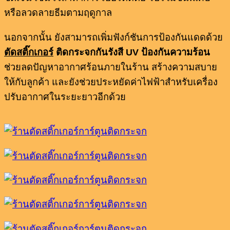
หรือลวดลายธีมตามฤดูกาล
นอกจากนั้น ยังสามารถเพิ่มฟังก์ชันการป้องกันแดดด้วย
ตัดสติ๊กเกอร์
ติดกระจกกันรังสี UV ป้องกันความร้อน
ช่วยลดปัญหาอากาศร้อนภายในร้าน สร้างความสบาย
ให้กับลูกค้า และยังช่วยประหยัดค่าไฟฟ้าสำหรับเครื่อง
ปรับอากาศในระยะยาวอีกด้วย