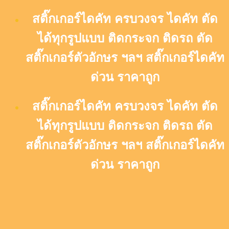
Skip
สติ๊กเกอร์ไดคัท ครบวงจร ไดคัท ตัด
to
content
ได้ทุกรูปแบบ ติดกระจก ติดรถ ตัด
สติ๊กเกอร์ตัวอักษร ฯลฯ สติ๊กเกอร์ไดคัท
ด่วน ราคาถูก
สติ๊กเกอร์ไดคัท ครบวงจร ไดคัท ตัด
ได้ทุกรูปแบบ ติดกระจก ติดรถ ตัด
สติ๊กเกอร์ตัวอักษร ฯลฯ สติ๊กเกอร์ไดคัท
ด่วน ราคาถูก