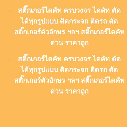
Skip
สติ๊กเกอร์ไดคัท ครบวงจร ไดคัท ตัด
to
content
ได้ทุกรูปแบบ ติดกระจก ติดรถ ตัด
สติ๊กเกอร์ตัวอักษร ฯลฯ สติ๊กเกอร์ไดคัท
ด่วน ราคาถูก
สติ๊กเกอร์ไดคัท ครบวงจร ไดคัท ตัด
ได้ทุกรูปแบบ ติดกระจก ติดรถ ตัด
สติ๊กเกอร์ตัวอักษร ฯลฯ สติ๊กเกอร์ไดคัท
ด่วน ราคาถูก