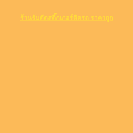
ร้านรับตัดสติ๊กเกอร์ติดรถ ราคาถูก