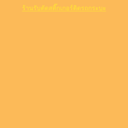
ร้านรับตัดสติ๊กเกอร์ติดรถกระบะ