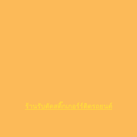
ร้านรับตัดสติ๊กเกอร์ร์ติดรถยนต์