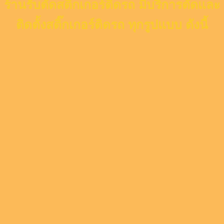
ร้านรับตัดสติ๊กเกอร์ติดรถ มีบริการตัดและ
ติดตั้งสติ๊กเกอร์ติดรถ ทุกรูปแบบ ดังนี้