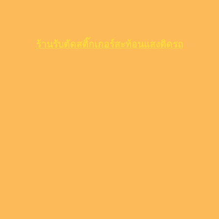
ร้านรับตัดสติ๊กเกอร์สะท้อนแสงติดรถ