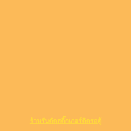
ร้านรับตัดสติ๊กเกอร์ติดรถตู้