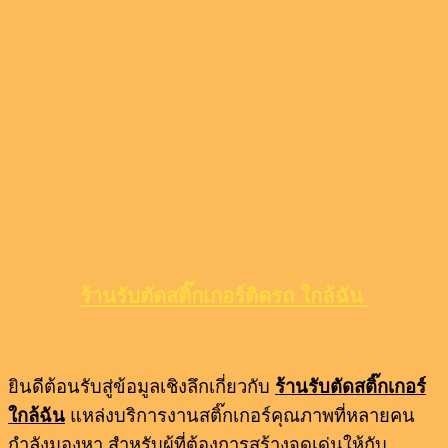
ร้านรับตัดสติ๊กเกอร์ติดรถ ใกล้ฉัน
ยินดีต้อนรับสู่ข้อมูลเชิงลึกเกี่ยวกับ
ร้านรับตัดสติ๊กเกอร์
ใกล้ฉัน
แหล่งบริการงานสติ๊กเกอร์คุณภาพที่หลายคน
กำลังมองหา สำหรับผู้ที่ต้องการสร้างจุดเด่นให้กับ