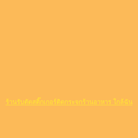
ร้านรับตัดสติ๊กเกอร์ติดกระจกร้านอาหาร ใกล้ฉัน