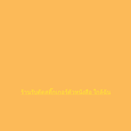
ร้านรับตัดสติ๊กเกอร์ตัวหนังสือ ใกล้ฉัน