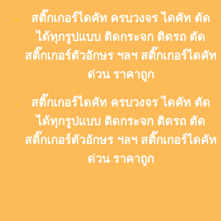
Skip
สติ๊กเกอร์ไดคัท ครบวงจร ไดคัท ตัด
to
content
ได้ทุกรูปแบบ ติดกระจก ติดรถ ตัด
สติ๊กเกอร์ตัวอักษร ฯลฯ สติ๊กเกอร์ไดคัท
ด่วน ราคาถูก
สติ๊กเกอร์ไดคัท ครบวงจร ไดคัท ตัด
ได้ทุกรูปแบบ ติดกระจก ติดรถ ตัด
สติ๊กเกอร์ตัวอักษร ฯลฯ สติ๊กเกอร์ไดคัท
ด่วน ราคาถูก