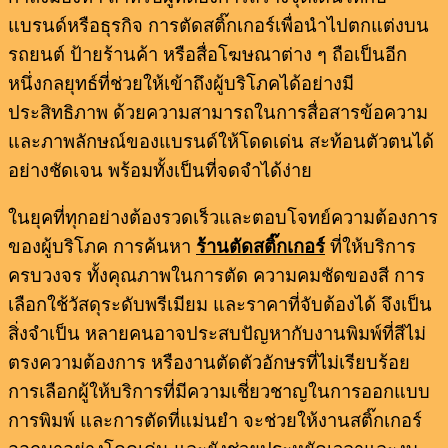
แบรนด์หรือธุรกิจ การตัดสติ๊กเกอร์เพื่อนำไปตกแต่งบน
รถยนต์ ป้ายร้านค้า หรือสื่อโฆษณาต่าง ๆ ถือเป็นอีก
หนึ่งกลยุทธ์ที่ช่วยให้เข้าถึงผู้บริโภคได้อย่างมี
ประสิทธิภาพ ด้วยความสามารถในการสื่อสารข้อความ
และภาพลักษณ์ของแบรนด์ให้โดดเด่น สะท้อนตัวตนได้
อย่างชัดเจน พร้อมทั้งเป็นที่จดจำได้ง่าย
ในยุคที่ทุกอย่างต้องรวดเร็วและตอบโจทย์ความต้องการ
ของผู้บริโภค การค้นหา
ร้านตัดสติ๊กเกอร์
ที่ให้บริการ
ครบวงจร ทั้งคุณภาพในการตัด ความคมชัดของสี การ
เลือกใช้วัสดุระดับพรีเมียม และราคาที่จับต้องได้ จึงเป็น
สิ่งจำเป็น หลายคนอาจประสบปัญหากับงานพิมพ์ที่สีไม่
ตรงความต้องการ หรืองานตัดตัวอักษรที่ไม่เรียบร้อย
การเลือกผู้ให้บริการที่มีความเชี่ยวชาญในการออกแบบ
การพิมพ์ และการตัดที่แม่นยำ จะช่วยให้งานสติ๊กเกอร์