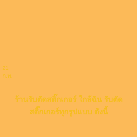
21
ก.พ.
ร้านรับตัดสติ๊กเกอร์ ใกล้ฉัน รับตัด
สติ๊กเกอร์ทุกรูปแบบ ดังนี้