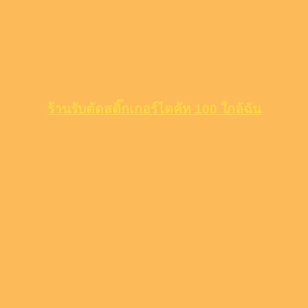
ร้านรับตัดสติ๊กเกอร์ไดคัท 100 ใกล้ฉัน