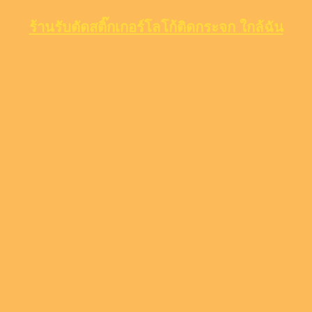
ร้านรับตัดสติ๊กเกอร์โลโก้ติดกระจก ใกล้ฉัน