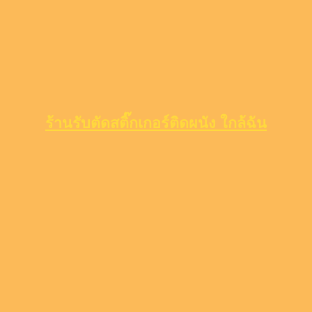
ร้านรับตัดสติ๊กเกอร์ติดผนัง ใกล้ฉัน