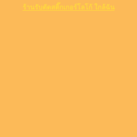
ร้านรับตัดสติ๊กเกอร์โลโก้ ใกล้ฉัน